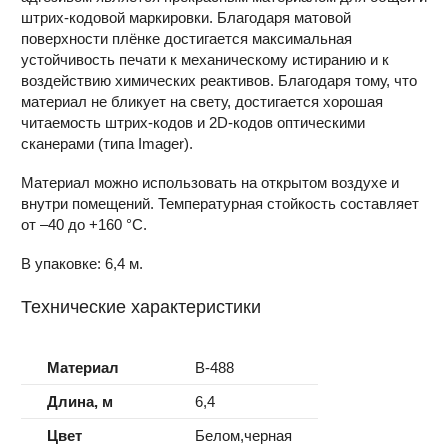
штрих-кодовой маркировки. Благодаря матовой
поверхности плёнке достигается максимальная
устойчивость печати к механическому истиранию и к
воздействию химических реактивов. Благодаря тому, что
материал не бликует на свету, достигается хорошая
читаемость штрих-кодов и 2D-кодов оптическими
сканерами (типа Imager).
Материал можно использовать на открытом воздухе и
внутри помещений. Температурная стойкость составляет
от –40 до +160 °С.
В упаковке: 6,4 м.
Технические характеристики
Материал
B-488
Длина, м
6,4
Цвет
Белом,черная