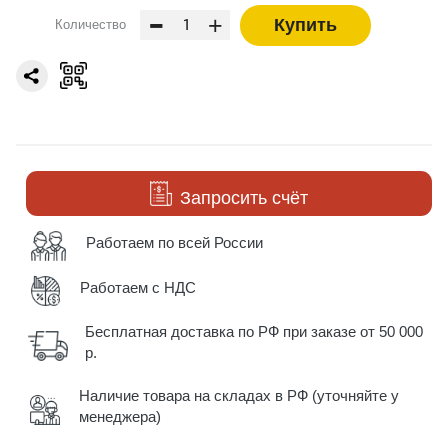
-
+
Купить
Количество
Запросить счёт
Работаем по всей России
Работаем с НДС
Бесплатная доставка по РФ при заказе от 50 000
р.
Наличие товара на складах в РФ (уточняйте у
менеджера)