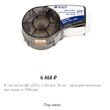
6 468 ₽
В том числе НДС (22%): 1 166 руб. 36 коп.. Цена действительна
при заказе от 7000 руб.
Под заказ