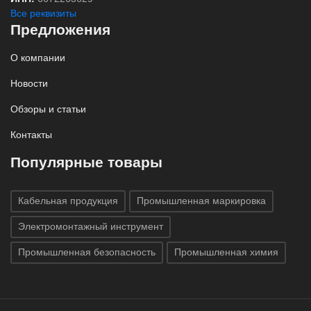
Все реквизиты
Предложения
О компании
Новости
Обзоры и статьи
Контакты
Популярные товары
Кабельная продукция
Промышленная маркировка
Электромонтажный инструмент
Промышленная безопасность
Промышленная химия