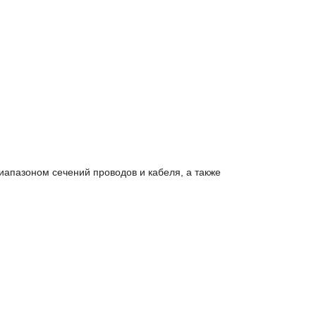
апазоном сечений проводов и кабеля, а также