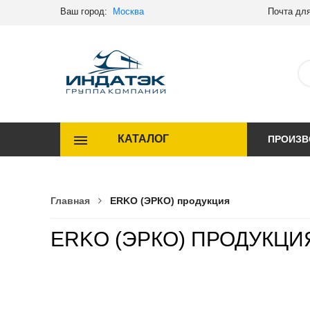
Ваш город:
Москва
Почта для
КАТАЛОГ
ПРОИЗВ
Главная
ERKO (ЭРКО) продукция
ERKO (ЭРКО) ПРОДУКЦИ