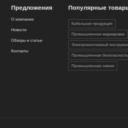
Предложения
Популярные товар
О компании
Кабельная продукция
Новости
Промышленная маркировка
Обзоры и статьи
Электромонтажный инструме
Контакты
Промышленная безопасность
Промышленная химия