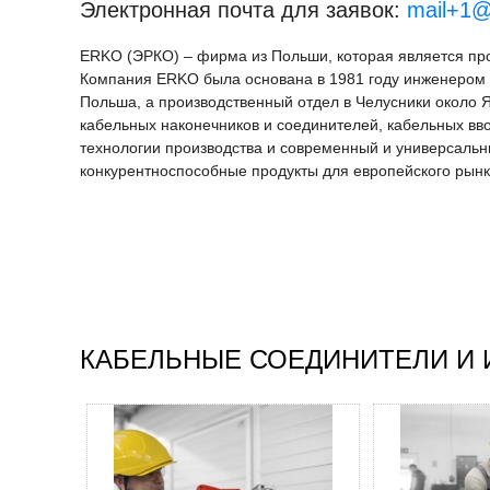
Электронная почта для заявок:
mail+1@
ERKO (ЭРКО) – фирма из Польши, которая является пр
Компания ERKO была основана в 1981 году инженером 
Польша, а производственный отдел в Челусники около 
кабельных наконечников и соединителей, кабельных вв
технологии производства и современный и универсальн
конкурентноспособные продукты для европейского рынк
КАБЕЛЬНЫЕ СОЕДИНИТЕЛИ И