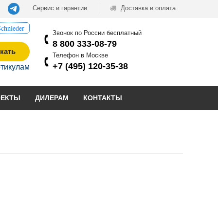
Сервис и гарантии
Доставка и оплата
chnieder
Звонок по России бесплатный
8 800 333-08-79
кать
Телефон в Москве
+7 (495) 120-35-38
ртикулам
ОЕКТЫ
ДИЛЕРАМ
КОНТАКТЫ