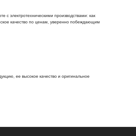
те с электротехническими производствами: как
йское качество по ценам, уверенно побеждающим
укцию, ее высокое качество и оригинальное