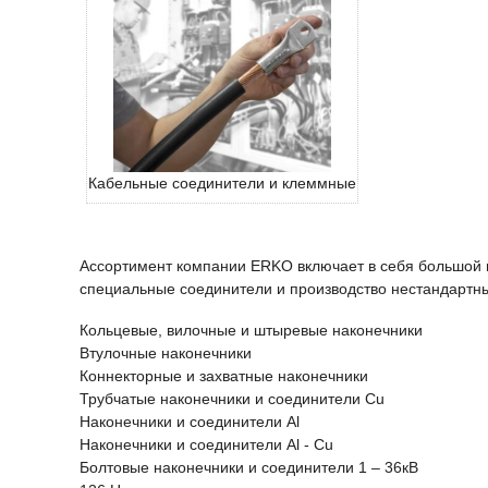
Кабельные соединители и клеммные
наконечники
Ассортимент компании ERKO включает в себя большой 
специальные соединители и производство нестандартных
Кольцевые, вилочные и штыревые наконечники
Втулочные наконечники
Коннекторные и захватные наконечники
Трубчатые наконечники и соединители Cu
Наконечники и соединители Al
Наконечники и соединители Al - Cu
Болтовые наконечники и соединители 1 – 36кВ