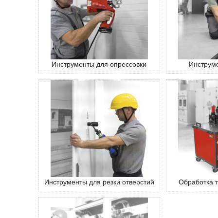
Инструменты для опрессовки
Инструме
Инструменты для резки отверстий
Обработка 
монт