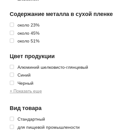
Содержание металла в сухой пленке
около 23%
около 45%
около 51%
Цвет продукции
Алюминий шелковисто-глянцевый
Синий
Черный
+ Показать еще
Вид товара
Стандартный
для пищевой промышлености