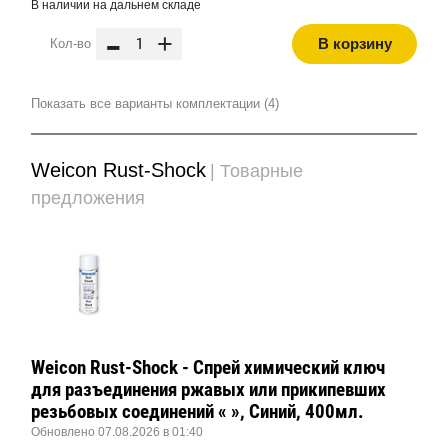
В наличии на дальнем складе
-
+
В корзину
Кол-во
Показать все варианты комплектации (4)
Weicon Rust-Shock
| Товарные
предложения
Weicon Rust-Shock - Спрей химический ключ
для разъединения ржавых или прикипевших
резьбовых соединений « », Синий, 400мл.
Обновлено 07.08.2026 в 01:40