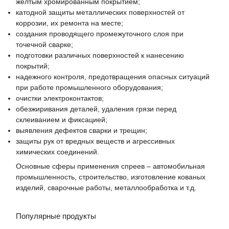
желтым хромированным покрытием;
катодной защиты металлических поверхностей от
коррозии, их ремонта на месте;
создания проводящего промежуточного слоя при
точечной сварке;
подготовки различных поверхностей к нанесению
покрытий;
надежного контроля, предотвращения опасных ситуаций
при работе промышленного оборудования;
очистки электроконтактов;
обезжиривания деталей, удаления грязи перед
склеиванием и фиксацией;
выявления дефектов сварки и трещин;
защиты рук от вредных веществ и агрессивных
химических соединений.
Основные сферы применения спреев – автомобильная
промышленность, строительство, изготовление кованых
изделий, сварочные работы, металлообработка и т.д.
Популярные продукты