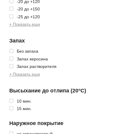
-20 до +120
-20 до +150
-25 до +120
+ Показать еще
Запах
Без запаха
Запах керосина
Запах растворителя
+ Показать еще
Высыхание до отлипа (20°C)
10 мин.
15 мин.
Наружное покрытие
не окрашиваемый