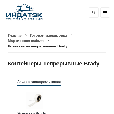
Главная
Готовая маркировка
Маркировка кабеля
Контейнеры непрерывные Brady
Контейнеры непрерывные Brady
Акции и спецпредложения
Этикетки Brady