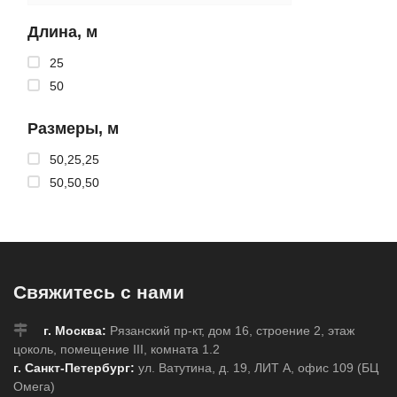
Длина, м
25
50
Размеры, м
50,25,25
50,50,50
Свяжитесь с нами
г. Москва:
Рязанский пр-кт, дом 16, строение 2, этаж
цоколь, помещение III, комната 1.2
г. Санкт-Петербург:
ул. Ватутина, д. 19, ЛИТ А, офис 109 (БЦ
Омега)