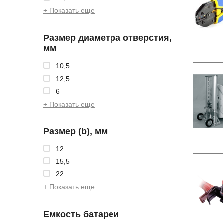
+ Показать еще
Размер диаметра отверстия,
мм
10,5
12,5
6
+ Показать еще
Размер (b), мм
12
15,5
22
+ Показать еще
Емкость батареи