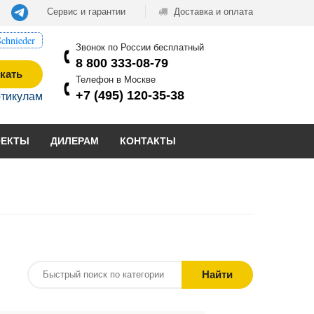
Сервис и гарантии
Доставка и оплата
chnieder
Звонок по России бесплатный
8 800 333-08-79
кать
Телефон в Москве
+7 (495) 120-35-38
ртикулам
ОЕКТЫ
ДИЛЕРАМ
КОНТАКТЫ
Найти