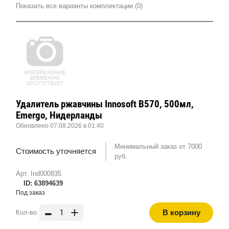
Показать все варианты комплектации (0)
Удалитель ржавчины Innosoft B570, 500мл,
Emergo, Нидерланды
Обновлено 07.08.2026 в 01:40
Минимальный заказ от 7000
Стоимость уточняется
руб.
Арт. Ind000835
ID: 63894639
Под заказ
-
+
В корзину
Кол-во