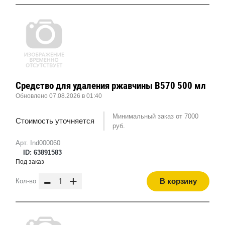
Средство для удаления ржавчины B570 500 мл
Обновлено 07.08.2026 в 01:40
Минимальный заказ от 7000
Стоимость уточняется
руб.
Арт. Ind000060
ID: 63891583
Под заказ
-
+
В корзину
Кол-во