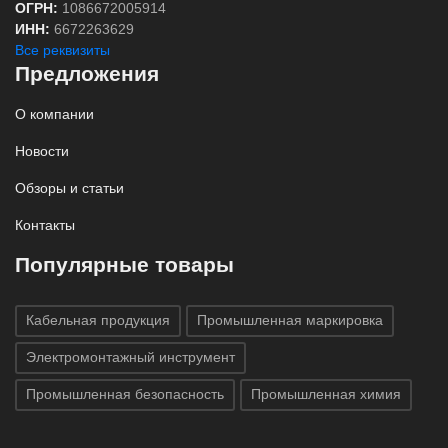
ОГРН:
1086672005914
ИНН:
6672263629
Все реквизиты
Предложения
О компании
Новости
Обзоры и статьи
Контакты
Популярные товары
Кабельная продукция
Промышленная маркировка
Электромонтажный инструмент
Промышленная безопасность
Промышленная химия