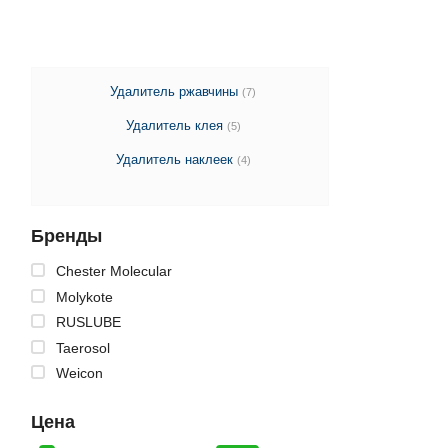
Удалитель ржавчины
(7)
Удалитель клея
(5)
Удалитель наклеек
(4)
Бренды
Chester Molecular
Molykote
RUSLUBE
Taerosol
Weicon
Цена