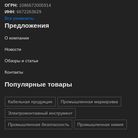
ОГРН:
1086672005914
ИНН:
6672263629
Все реквизиты
Предложения
О компании
Новости
Обзоры и статьи
Контакты
Популярные товары
Кабельная продукция
Промышленная маркировка
Электромонтажный инструмент
Промышленная безопасность
Промышленная химия