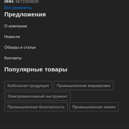
ИНН:
6672263629
Все реквизиты
Предложения
О компании
Новости
Обзоры и статьи
Контакты
Популярные товары
Кабельная продукция
Промышленная маркировка
Электромонтажный инструмент
Промышленная безопасность
Промышленная химия