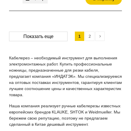
1
2
Показать еще
Кабелерез – необходимый инструмент для выполнения
электромонтажных работ. Купить профессиональные
ножницы, предназначенные для резки кабеля,
предлагает компания «ИНДАТЭК». Мы специализируемся
на оптовых поставках инструментов, гарантируя клиентам
лучшее соотношение цены и качественных характеристик
товара.
Наша компания реализует ручные кабелерезы известных
европейских брендов KLAUKE, SHTOK и Weidmueller. Мы
бережем свою репутацию, поэтому не предлагаем
сделанный в Китае дешевый инструмент.