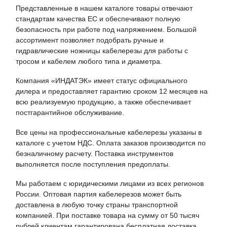
Представленные в нашем каталоге товары отвечают
стандартам качества ЕС и обеспечивают полную
безопасность при работе под напряжением. Большой
ассортимент позволяет подобрать ручные и
гидравлические ножницы кабелерезы для работы с
тросом и кабелем любого типа и диаметра.
Компания «ИНДАТЭК» имеет статус официального
дилера и предоставляет гарантию сроком 12 месяцев на
всю реализуемую продукцию, а также обеспечивает
постгарантийное обслуживание.
Все цены на профессиональные кабелерезы указаны в
каталоге с учетом НДС. Оплата заказов производится по
безналичному расчету. Поставка инструментов
выполняется после поступления предоплаты.
Мы работаем с юридическими лицами из всех регионов
России. Оптовая партия кабелерезов может быть
доставлена в любую точку страны транспортной
компанией. При поставке товара на сумму от 50 тысяч
рублей клиентам гарантирована бесплатная доставка.