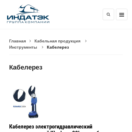
Главная
Кабельная продукция
Инструменты
Кабелерез
Кабелерез
Кабелерез электрогидравлический