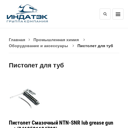
Главная
Промышленная химия
Оборудование и аксессуары
Пистолет для туб
Пистолет для туб
Пистолет Смазочный NTN-SNR lub grease gun