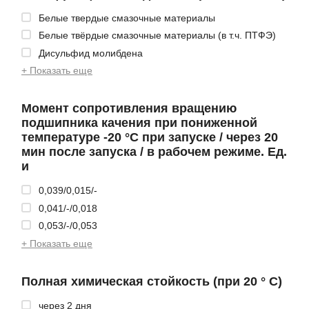
Белые твердые смазочные материалы
Белые твёрдые смазочные материалы (в т.ч. ПТФЭ)
Дисульфид молибдена
+ Показать еще
Момент сопротивления вращению
подшипника качения при пониженной
температуре -20 °С при запуске / через 20
мин после запуска / в рабочем режиме. Ед.
и
0,039/0,015/-
0,041/-/0,018
0,053/-/0,053
+ Показать еще
Полная химическая стойкость (при 20 ° С)
через 2 дня