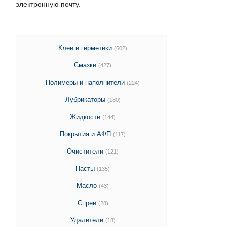
электронную почту.
Клеи и герметики
(602)
Смазки
(427)
Полимеры и наполнители
(224)
Лубрикаторы
(180)
Жидкости
(144)
Покрытия и АФП
(117)
Очистители
(121)
Пасты
(135)
Масло
(43)
Спреи
(28)
Удалители
(18)