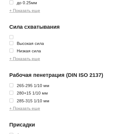
до 0.25мм
+ Показать еще
Сила схватывания
Высокая сила
Низкая сила
+ Показать еще
Рабочая пенетрация (DIN ISO 2137)
265-295 1/10 мм
280+15 1/10 мм
285-315 1/10 мм
+ Показать еще
Присадки