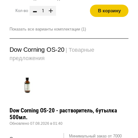
-
+
В корзину
Кол-во
Показать все варианты комплектации (1)
Dow Corning OS-20
| Товарные
предложения
Dow Corning OS-20 - растворитель, бутылка
500мл.
Обновлено 07.08.2026 в 01:40
Минимальный заказ от 7000