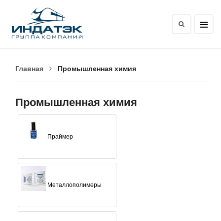
Главная
Промышленная химия
Промышленная химия
Праймер
Металлополимеры