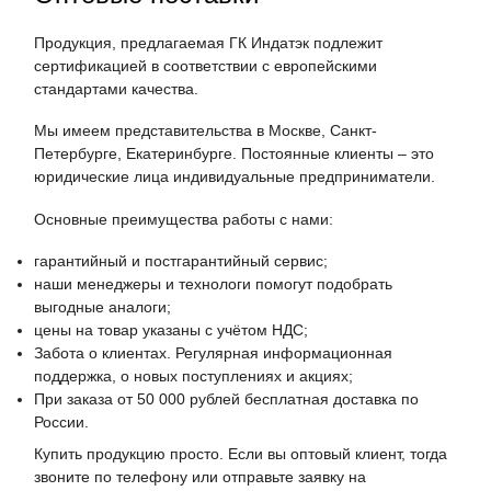
Продукция, предлагаемая ГК Индатэк подлежит
сертификацией в соответствии с европейскими
стандартами качества.
Мы имеем представительства в Москве, Санкт-
Петербурге, Екатеринбурге. Постоянные клиенты – это
юридические лица индивидуальные предприниматели.
Основные преимущества работы с нами:
гарантийный и постгарантийный сервис;
наши менеджеры и технологи помогут подобрать
выгодные аналоги;
цены на товар указаны с учётом НДС;
Забота о клиентах. Регулярная информационная
поддержка, о новых поступлениях и акциях;
При заказа от 50 000 рублей бесплатная доставка по
России.
Купить продукцию просто. Если вы оптовый клиент, тогда
звоните по телефону или отправьте заявку на