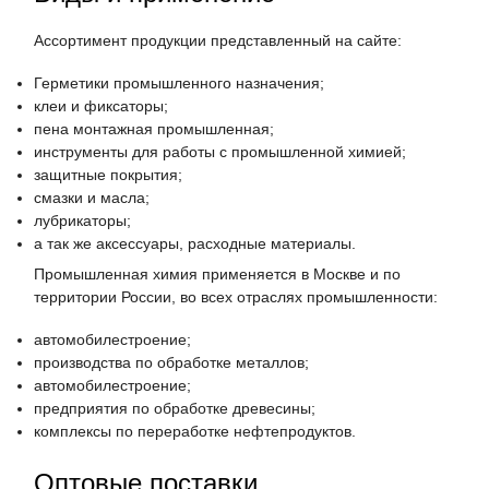
Ассортимент продукции представленный на сайте:
Герметики промышленного назначения;
клеи и фиксаторы;
пена монтажная промышленная;
инструменты для работы с промышленной химией;
защитные покрытия;
смазки и масла;
лубрикаторы;
а так же аксессуары, расходные материалы.
Промышленная химия применяется в Москве и по
территории России, во всех отраслях промышленности:
автомобилестроение;
производства по обработке металлов;
автомобилестроение;
предприятия по обработке древесины;
комплексы по переработке нефтепродуктов.
Оптовые поставки