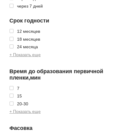
через 7 дней
Срок годности
12 месяцев
18 месяцев
24 месяца
+ Показать еще
Время до образования первичной
пленки,мин
7
15
20-30
+ Показать еще
Фасовка