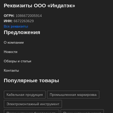
Реквизиты ООО «Индатэк»
ОГРН:
1086672005914
ИНН:
6672263629
Все реквизиты
Предложения
О компании
Новости
Обзоры и статьи
Контакты
Популярные товары
Кабельная продукция
Промышленная маркировка
Электромонтажный инструмент