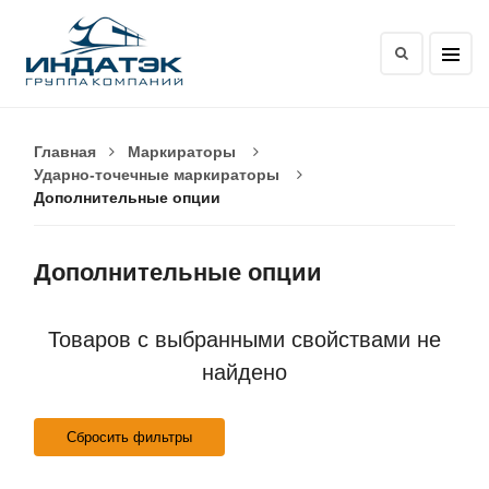
Главная
Маркираторы
Ударно-точечные маркираторы
Дополнительные опции
Дополнительные опции
Товаров с выбранными свойствами не
найдено
Сбросить фильтры