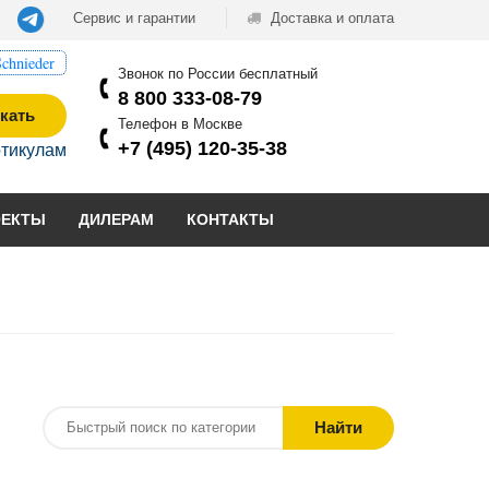
Сервис и гарантии
Доставка и оплата
chnieder
Звонок по России бесплатный
8 800 333-08-79
кать
Телефон в Москве
+7 (495) 120-35-38
ртикулам
ОЕКТЫ
ДИЛЕРАМ
КОНТАКТЫ
Найти