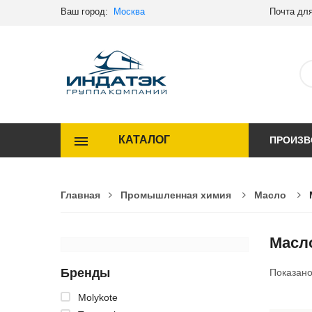
Ваш город:
Москва
Почта для
КАТАЛОГ
ПРОИЗВ
Главная
Промышленная химия
Масло
Масл
Бренды
Показан
Molykote