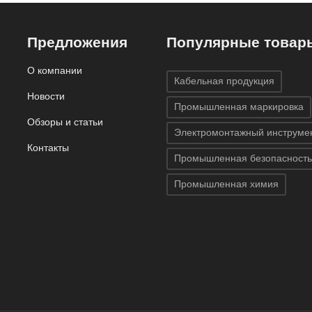
Предложения
Популярные товар
О компании
Кабельная продукция
Новости
Промышленная маркировка
Обзоры и статьи
Электромонтажный инструме
Контакты
Промышленная безопасность
Промышленная химия