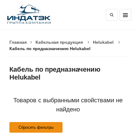
Главная
Кабельная продукция
Helukabel
Кабель по предназначению Helukabel
Кабель по предназначению
Helukabel
Товаров с выбранными свойствами не
найдено
Сбросить фильтры