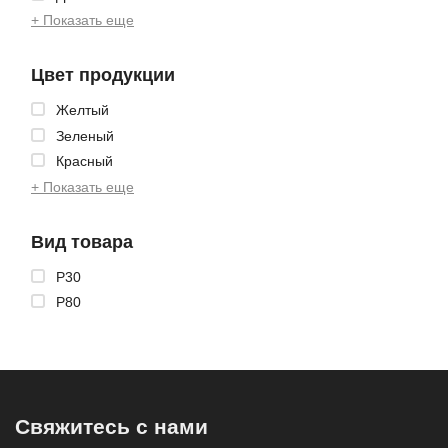
+ Показать еще
Цвет продукции
Желтый
Зеленый
Красный
+ Показать еще
Вид товара
P30
P80
Свяжитесь с нами