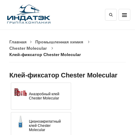
Главная
Промышленная химия
Chester Molecular
Клей-фиксатор Chester Molecular
Клей-фиксатор Chester Molecular
Анаэробный клей
Chester Molecular
Цианоакрилатный
клей Chester
Molecular