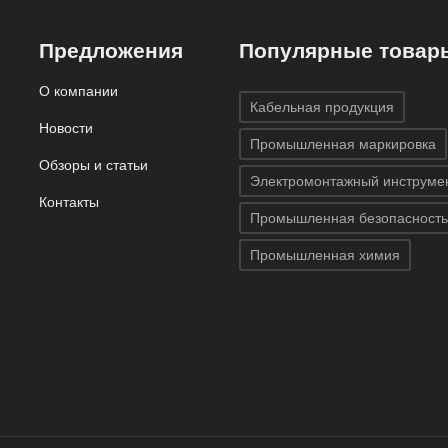
Предложения
Популярные товар
О компании
Кабельная продукция
Новости
Промышленная маркировка
Обзоры и статьи
Электромонтажный инструме
Контакты
Промышленная безопасность
Промышленная химия