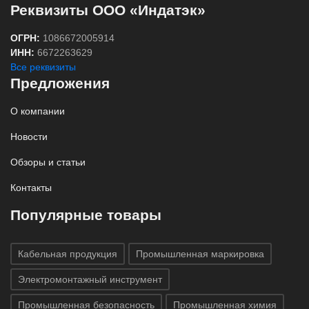
Реквизиты ООО «Индатэк»
ОГРН:
1086672005914
ИНН:
6672263629
Все реквизиты
Предложения
О компании
Новости
Обзоры и статьи
Контакты
Популярные товары
Кабельная продукция
Промышленная маркировка
Электромонтажный инструмент
Промышленная безопасность
Промышленная химия