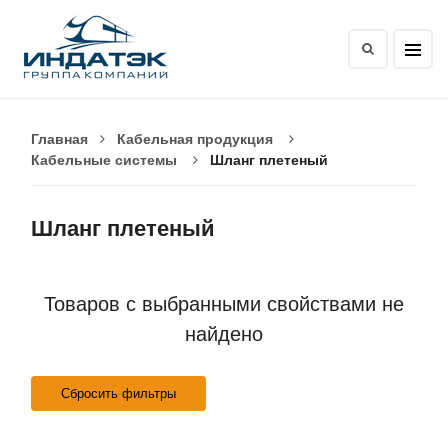
Главная
Кабельная продукция
Кабельные системы
Шланг плетеный
Шланг плетеный
Товаров с выбранными свойствами не
найдено
Сбросить фильтры