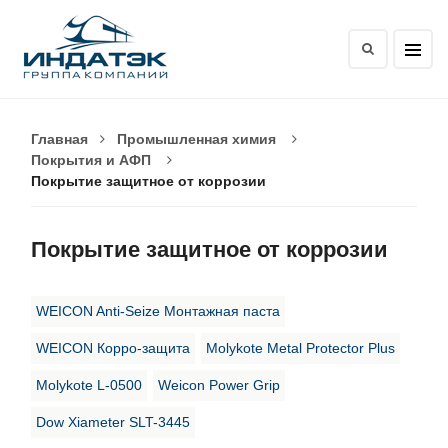
Главная
Промышленная химия
Покрытия и АФП
Покрытие защитное от коррозии
Покрытие защитное от коррозии
WEICON Anti-Seize Монтажная паста
WEICON Корро-защита
Molykote Metal Protector Plus
Molykote L-0500
Weicon Power Grip
Dow Xiameter SLT-3445