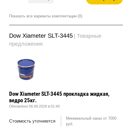
Показать все варианты комплектации (0)
Dow Xiameter SLT-3445
| Товарные
предложения
Dow Xiameter SLT-3445 прокладка жидкая,
ведро 25кг.
Обновлено 06.08.2026 в 01:40
Минимальный заказ от 7000
Стоимость уточняется
руб.