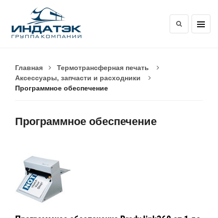
Главная
Термотрансферная печать
Аксессуары, запчасти и расходники
Программное обеспечение
Программное обеспечение