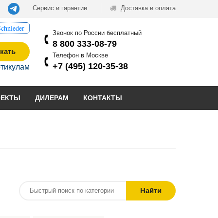
Сервис и гарантии
Доставка и оплата
chnieder
Звонок по России бесплатный
8 800 333-08-79
кать
Телефон в Москве
+7 (495) 120-35-38
ртикулам
ОЕКТЫ
ДИЛЕРАМ
КОНТАКТЫ
Найти