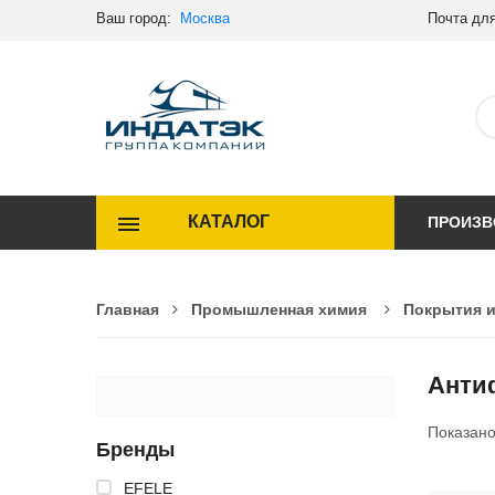
Ваш город:
Москва
Почта для
КАТАЛОГ
ПРОИЗВ
Главная
Промышленная химия
Покрытия 
Анти
Показан
Бренды
EFELE