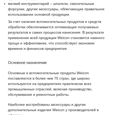
мелкий инструментарий – шпатели, смесительные
форсунки, другие аксессуары, облегчающие правильное
использование основной продукции.
За счет наличия вспомогательных продуктов и средств
обработки обеспечивается оптимизация получаемых
результатов и самих процессов нанесения. В результате
применение всей продукции Weicon становится намного
проще и эффективнее, что способствует экономии
времени и финансов предприятия.
Основное назначение
Основные и вспомогательные продукты Weicon
поставляются в более чем 75 стран, где широко
используются на предприятиях практически всех
промышленных отраслей, включая производство,
обслуживание и ремонтные работы.
Наиболее востребованы аксессуары и другие
дополнительные изделия Weicon у производителей в