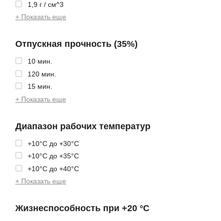
1,9 г / см^3
+ Показать еще
Отпускная прочность (35%)
10 мин.
120 мин.
15 мин.
+ Показать еще
Диапазон рабочих температур
+10°C до +30°C
+10°C до +35°C
+10°C до +40°C
+ Показать еще
Жизнеспособность при +20 °С