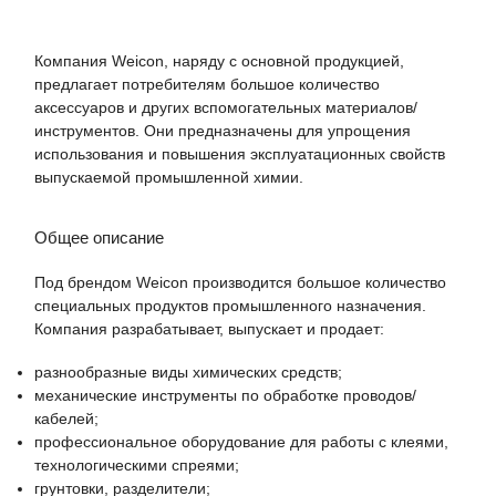
Компания Weicon, наряду с основной продукцией,
предлагает потребителям большое количество
аксессуаров и других вспомогательных материалов/
инструментов. Они предназначены для упрощения
использования и повышения эксплуатационных свойств
выпускаемой промышленной химии.
Общее описание
Под брендом Weicon производится большое количество
специальных продуктов промышленного назначения.
Компания разрабатывает, выпускает и продает:
разнообразные виды химических средств;
механические инструменты по обработке проводов/
кабелей;
профессиональное оборудование для работы с клеями,
технологическими спреями;
грунтовки, разделители;