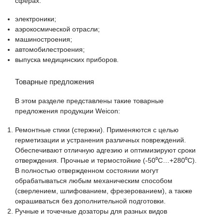
сферах:
электроники;
аэрокосмической отрасли;
машиностроения;
автомобилестроения;
выпуска медицинских приборов.
Товарные предложения
В этом разделе представлены такие товарные
предложения продукции Weicon:
Ремонтные стики (стержни). Применяются с целью
герметизации и устранения различных повреждений.
Обеспечивают отличную адгезию и оптимизируют сроки
отверждения. Прочные и термостойкие (-50⁰С…+280⁰С).
В полностью отвержденном состоянии могут
обрабатываться любым механическим способом
(сверлением, шлифованием, фрезерованием), а также
окрашиваться без дополнительной подготовки.
Ручные и точечные дозаторы для разных видов