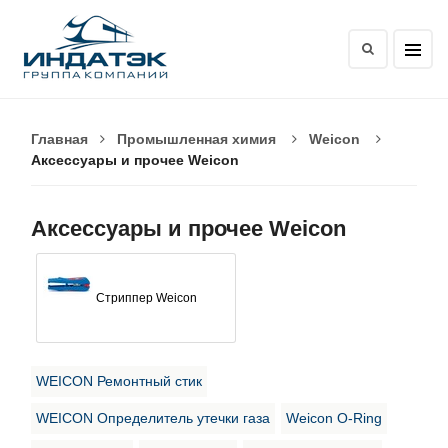
Главная
Промышленная химия
Weicon
Аксессуары и прочее Weicon
Аксессуары и прочее Weicon
Стриппер Weicon
WEICON Ремонтный стик
WEICON Определитель утечки газа
Weicon O-Ring