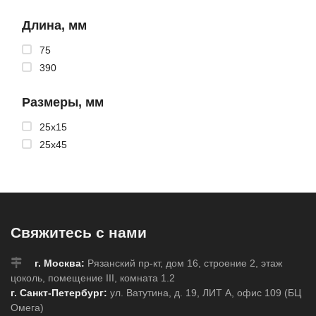
Длина, мм
75
390
Размеры, мм
25x15
25x45
Свяжитесь с нами
г. Москва:
Рязанский пр-кт, дом 16, строение 2, этаж
цоколь, помещение III, комната 1.2
г. Санкт-Петербург:
ул. Ватутина, д. 19, ЛИТ А, офис 109 (БЦ
Омега)