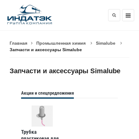
Главная
Промышленная химия
Simalube
Запчасти и аксессуары Simalube
Запчасти и аксессуары Simalube
Акции и спецпредложения
Трубка
пластиковая для