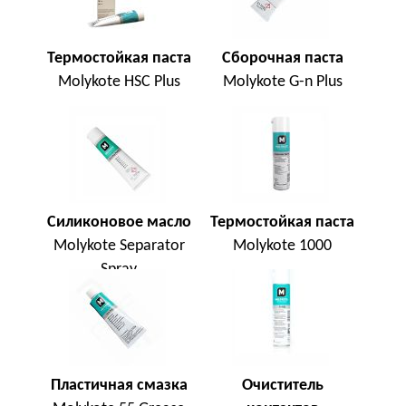
Термостойкая паста
Сборочная паста
Molykote HSC Plus
Molykote G-n Plus
Силиконовое масло
Термостойкая паста
Molykote Separator
Molykote 1000
Spray
Пластичная смазка
Очиститель