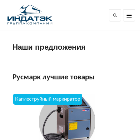
Наши предложения
Русмарк лучшие товары
Каплеструйный маркиратор