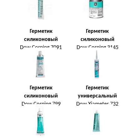
Герметик
Герметик
силиконовый
силиконовый
Dow Corning 7091
Dow Corning 3145
Герметик
Герметик
силиконовый
универсальный
Dow Corning 799
Dow Xiameter 732