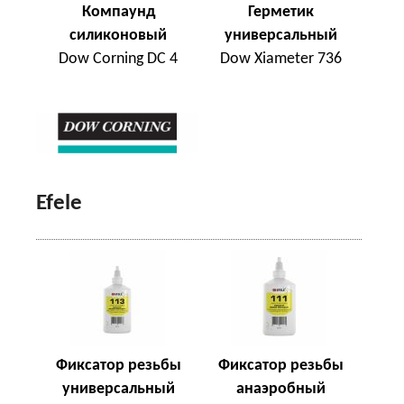
Компаунд
Герметик
силиконовый
универсальный
Dow Corning DC 4
Dow Xiameter 736
Efele
Фиксатор резьбы
Фиксатор резьбы
универсальный
анаэробный