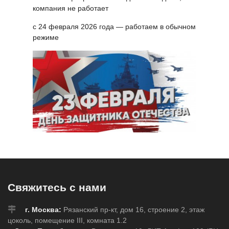
компания не работает
с 24 февраля 2026 года — работаем в обычном
режиме
Свяжитесь с нами
г. Москва:
Рязанский пр-кт, дом 16, строение 2, этаж
цоколь, помещение III, комната 1.2