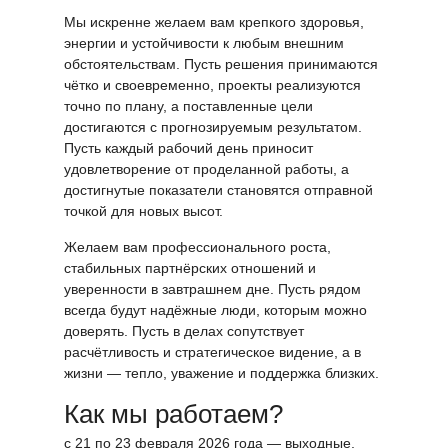
Мы искренне желаем вам крепкого здоровья,
энергии и устойчивости к любым внешним
обстоятельствам. Пусть решения принимаются
чётко и своевременно, проекты реализуются
точно по плану, а поставленные цели
достигаются с прогнозируемым результатом.
Пусть каждый рабочий день приносит
удовлетворение от проделанной работы, а
достигнутые показатели становятся отправной
точкой для новых высот.
Желаем вам профессионального роста,
стабильных партнёрских отношений и
уверенности в завтрашнем дне. Пусть рядом
всегда будут надёжные люди, которым можно
доверять. Пусть в делах сопутствует
расчётливость и стратегическое видение, а в
жизни — тепло, уважение и поддержка близких.
Как мы работаем?
с 21 по 23 февраля 2026 года — выходные,