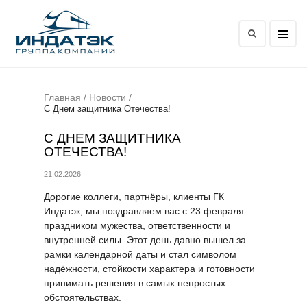
Главная
/
Новости
/
С Днем защитника Отечества!
С ДНЕМ ЗАЩИТНИКА
ОТЕЧЕСТВА!
21.02.2026
Дорогие коллеги, партнёры, клиенты ГК
Индатэк, мы поздравляем вас с 23 февраля —
праздником мужества, ответственности и
внутренней силы. Этот день давно вышел за
рамки календарной даты и стал символом
надёжности, стойкости характера и готовности
принимать решения в самых непростых
обстоятельствах.