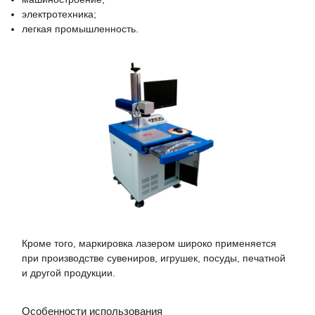
электротехника;
легкая промышленность.
Кроме того, маркировка лазером широко применяется
при производстве сувениров, игрушек, посуды, печатной
и другой продукции.
Особенности использования