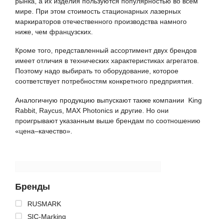
рынка, а их изделия пользуются популярностью во всем
мире. При этом стоимость стационарных лазерных
маркираторов отечественного производства намного
ниже, чем французских.
Кроме того, представленный ассортимент двух брендов
имеет отличия в технических характеристиках агрегатов.
Поэтому надо выбирать то оборудование, которое
соответствует потребностям конкретного предприятия.
Аналогичную продукцию выпускают также компании King
Rabbit, Raycus, MAX Photonics и другие. Но они
проигрывают указанным выше брендам по соотношению
«цена–качество».
Бренды
RUSMARK
SIC-Marking