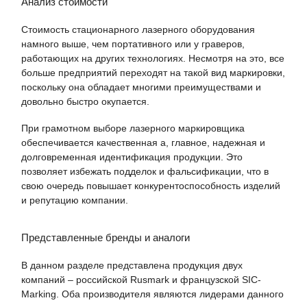
Анализ стоимости
Стоимость стационарного лазерного оборудования
намного выше, чем портативного или у граверов,
работающих на других технологиях. Несмотря на это, все
больше предприятий переходят на такой вид маркировки,
поскольку она обладает многими преимуществами и
довольно быстро окупается.
При грамотном выборе лазерного маркировщика
обеспечивается качественная а, главное, надежная и
долговременная идентификация продукции. Это
позволяет избежать подделок и фальсификации, что в
свою очередь повышает конкурентоспособность изделий
и репутацию компании.
Представленные бренды и аналоги
В данном разделе представлена продукция двух
компаний – российской Rusmark и французской SIC-
Marking. Оба производителя являются лидерами данного