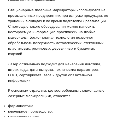
Стационарные лазерные маркираторы используются на
промышленных предприятиях при выпуске продукции, ее
хранении в складах и во время подготовки к реализации.
С помощью такого оборудования можно наносить
нестираемую информацию практически на любые
материалы. Бесконтактная технология позволяет
обрабатывать поверхность металлических, стеклянных,
пластиковых, резиновых, деревянных и бумажных
изделий.
Лазер оптимально подходит для нанесения логотипа,
штрих-кода, даты выпуска, технических параметров,
ГОСТ, сертификата, веса и другой обязательной
информации.
К основным отраслям, где востребованы стационарные
лазерные маркировщики, относятся:
фармацевтика;
ювелирное производство;
машиностроение;