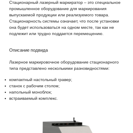
Стационарный лазерный маркиратор – это специальное
промышленное оборудование для маркирования
выпускаемой продукции или реализуемого товара.
Стационарность системы означает, что после установки
она будет использоваться на одном месте, так как не
подлежит или трудно поддается перемещению.
Описание подвида
Лазерное маркировочное оборудование стационарного
типа представлено несколькими разновидностями:
компактный настольный гравер;
станок с рабочим столом;
напольный моноблок;
встраиваемый комплекс.