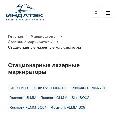
Главная
Маркираторы
Лазерные маркираторы
Стационарные лазерные маркираторы
Стационарные лазерные
маркираторы
SIC XLBOX
Rusmark FLMM-B01
Rusmark FLMM-A01
Rusmark ULMM
Rusmark CLMM
Sic LBOX2
Rusmark FLMM-BC04
Rusmark FLMM-B05