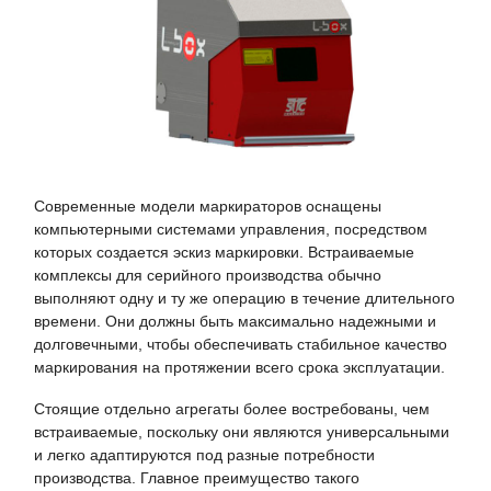
Современные модели маркираторов оснащены
компьютерными системами управления, посредством
которых создается эскиз маркировки. Встраиваемые
комплексы для серийного производства обычно
выполняют одну и ту же операцию в течение длительного
времени. Они должны быть максимально надежными и
долговечными, чтобы обеспечивать стабильное качество
маркирования на протяжении всего срока эксплуатации.
Стоящие отдельно агрегаты более востребованы, чем
встраиваемые, поскольку они являются универсальными
и легко адаптируются под разные потребности
производства. Главное преимущество такого