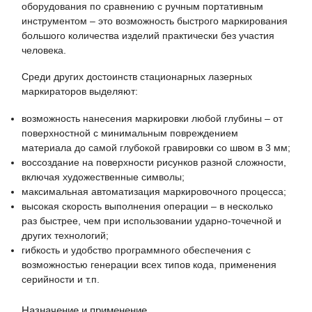
оборудования по сравнению с ручным портативным
инструментом – это возможность быстрого маркирования
большого количества изделий практически без участия
человека.
Среди других достоинств стационарных лазерных
маркираторов выделяют:
возможность нанесения маркировки любой глубины – от
поверхностной с минимальным повреждением
материала до самой глубокой гравировки со швом в 3 мм;
воссоздание на поверхности рисунков разной сложности,
включая художественные символы;
максимальная автоматизация маркировочного процесса;
высокая скорость выполнения операции – в несколько
раз быстрее, чем при использовании ударно-точечной и
других технологий;
гибкость и удобство программного обеспечения с
возможностью генерации всех типов кода, применения
серийности и т.п.
Назначение и применение