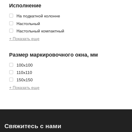
Исполнение
На подкатной колонне
Настольный
Настольный компактный
+ Показать еще
Размер маркировочного окна, мм
100x100
110x110
150x150
+ Показать еще
Свяжитесь с нами