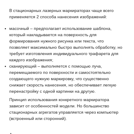
В стационарных лазерных маркираторах чаще всего
применяется 2 способа нанесения изображений:
масочный – предполагает использование шаблона,
который накладывается на поверхность для
формирования нужного рисунка или текста, что
позволяет максимально быстро выполнять обработку, но
требует изготовления индивидуального трафарета для
каждого изображения;
сканирующий – выполняется с помощью луча,
перемещаемого по поверхности и самостоятельно
создающего нужную маркировку, что существенно
снижает скорость нанесения, но обеспечивает легкую
перенастройку с одной картинки на другую.
Принцип использования конкретного маркиратора
зависит от особенностей модели. Но большинство
стационарных агрегатов управляется через компьютер
(встроенный или сторонний).