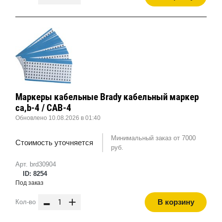
Маркеры кабельные Brady кабельный маркер
ca,b-4 / CAB-4
Обновлено 10.08.2026 в 01:40
Минимальный заказ от 7000
Стоимость уточняется
руб.
Арт. brd30904
ID: 8254
Под заказ
-
+
В корзину
Кол-во