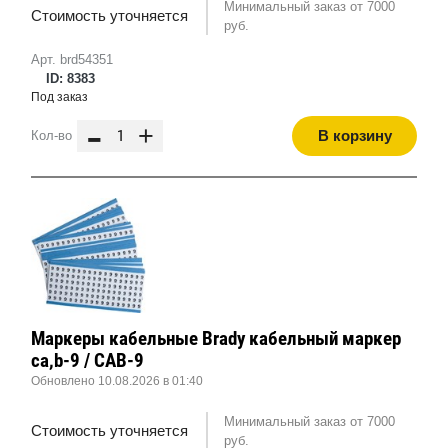
Минимальный заказ от 7000
Стоимость уточняется
руб.
Арт. brd54351
ID: 8383
Под заказ
-
+
В корзину
Кол-во
Маркеры кабельные Brady кабельный маркер
ca,b-9 / CAB-9
Обновлено 10.08.2026 в 01:40
Минимальный заказ от 7000
Стоимость уточняется
руб.