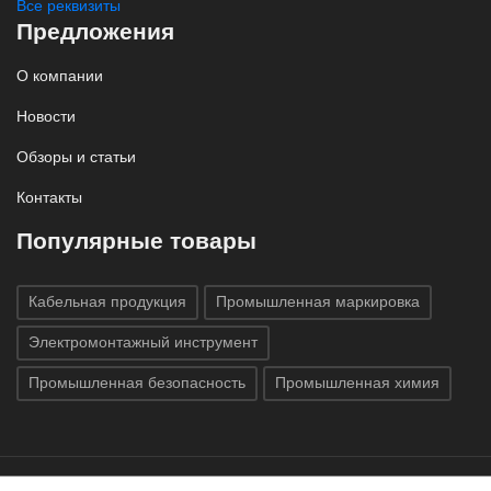
Все реквизиты
Предложения
О компании
Новости
Обзоры и статьи
Контакты
Популярные товары
Кабельная продукция
Промышленная маркировка
Электромонтажный инструмент
Промышленная безопасность
Промышленная химия