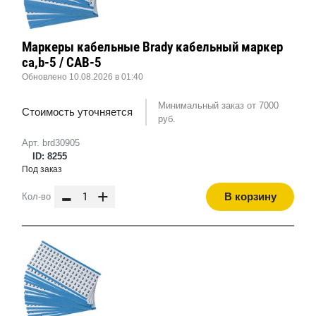
Маркеры кабельные Brady кабельный маркер
ca,b-5 / CAB-5
Обновлено 10.08.2026 в 01:40
Минимальный заказ от 7000
Стоимость уточняется
руб.
Арт. brd30905
ID: 8255
Под заказ
-
+
В корзину
Кол-во