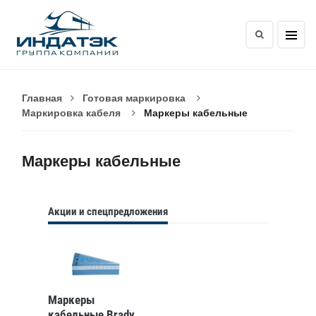
Главная
Готовая маркировка
Маркировка кабеля
Маркеры кабельные
Маркеры кабельные
Акции и спецпредложения
Маркеры
кабельные Brady