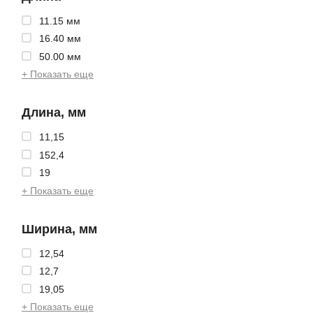
11.15 мм
16.40 мм
50.00 мм
+ Показать еще
Длина, мм
11,15
152,4
19
+ Показать еще
Ширина, мм
12,54
12,7
19,05
+ Показать еще