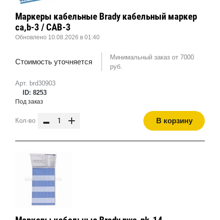
Маркеры кабельные Brady кабельный маркер
ca,b-3 / CAB-3
Обновлено 10.08.2026 в 01:40
Минимальный заказ от 7000
Стоимость уточняется
руб.
Арт. brd30903
ID: 8253
Под заказ
-
+
В корзину
Кол-во