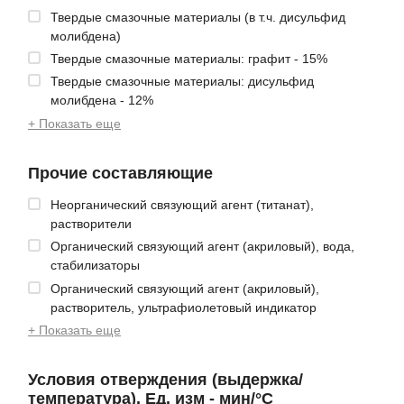
Твердые смазочные материалы (в т.ч. дисульфид
молибдена)
Твердые смазочные материалы: графит - 15%
Твердые смазочные материалы: дисульфид
молибдена - 12%
+ Показать еще
Прочие составляющие
Неорганический связующий агент (титанат),
растворители
Органический связующий агент (акриловый), вода,
стабилизаторы
Органический связующий агент (акриловый),
растворитель, ультрафиолетовый индикатор
+ Показать еще
Условия отверждения (выдержка/
температура). Ед. изм - мин/°С