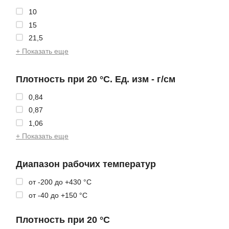
10
15
21,5
+ Показать еще
Плотность при 20 °С. Ед. изм - г/см
0,84
0,87
1,06
+ Показать еще
Диапазон рабочих температур
от -200 до +430 °С
от -40 до +150 °С
Плотность при 20 °С