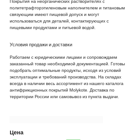
Покрытия на неорганических растворителях с
политетрафторэтиленовым наполнителем и титановым
связующим имеют пищевой допуск и могут
использоваться для деталей, контактирующих с
пищевыми продуктами и питьевой водой.
Условия продажи и доставки
Работаем с юридическими лицами и сопровождаем
заказанный товар необходимой документацией. Готовы
подобрать оптимальные продукты, исходя из условий
эксплуатации и требований производства. На складах
всегда в наличии весь ассортимент из нашего каталога
антифрикционных покрытий Molykote. Доставка по
территории России или самовывоз из пункта выдачи.
Цена