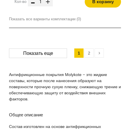
-
+
В корзину
Кол-во
Показать все варианты комплектации (0)
1
2
Показать еще
Антифрикционные покрытия Molykote − это жидкие
составы, которые после нанесения образуют на
поверхности прочную сухую пленку, снижающую трение и
обеспечивающую защиту от воздействия внешних
факторов.
Общее описание
Состав изготовлен на основе антифрикционных