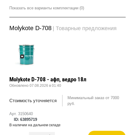
Показать все варианты комплектации (0)
Molykote D-708
| Товарные предложения
Molykote D-708 - афп, ведро 18л
Обновлено 07.08.2026 в 01:40
Минимальный заказ от 7000
Стоимость уточняется
руб.
Арт. 3150640
ID: 63895719
В наличии на дальнем складе