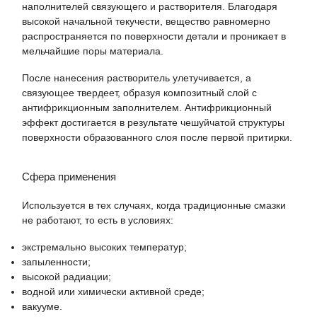
наполнителей связующего и растворителя. Благодаря
высокой начальной текучести, вещество равномерно
распространяется по поверхности детали и проникает в
мельчайшие поры материала.
После нанесения растворитель улетучивается, а
связующее твердеет, образуя композитный слой с
антифрикционным заполнителем. Антифрикционный
эффект достигается в результате чешуйчатой структуры
поверхности образованного слоя после первой притирки.
Сфера применения
Используется в тех случаях, когда традиционные смазки
не работают, то есть в условиях:
экстремально высоких температур;
запыленности;
высокой радиации;
водной или химически активной среде;
вакууме.