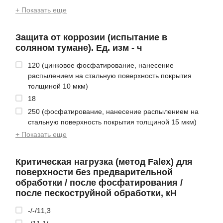
+ Показать еще
Защита от коррозии (испытание в
соляном тумане). Ед. изм - ч
120 (цинковое фосфатирование, нанесение
распылением на стальную поверхность покрытия
толщиной 10 мкм)
18
250 (фосфатирование, нанесение распылением на
стальную поверхность покрытия толщиной 15 мкм)
+ Показать еще
Критическая нагрузка (метод Falex) для
поверхности без предварительной
обработки / после фосфатирования /
после пескоструйной обработки, кH
-/-/11,3