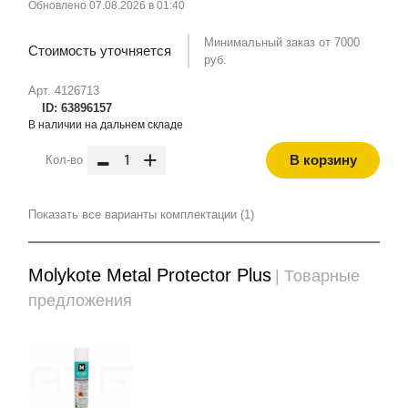
Обновлено 07.08.2026 в 01:40
Минимальный заказ от 7000
Стоимость уточняется
руб.
Арт. 4126713
ID: 63896157
В наличии на дальнем складе
-
+
В корзину
Кол-во
Показать все варианты комплектации (1)
Molykote Metal Protector Plus
| Товарные
предложения