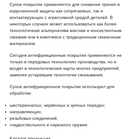
Сухое покрытие применяется для снижения трения и
коррозионной защиты как сопрягаемых, так и
контактирующих с агрессивной средой деталей. В
некоторых случаях может использоваться как более
технологичная альтернатива маслам и консистентным
смазкам или в комплексе с традиционным смазочным
материалом.
Сегодня антифрикционные покрытия применяются не
только в передовых технологиях производства, но и
входят в технологические карты многих предприятий,
заменяя устаревшие технологии смазывания.
Сухое антифрикционное покрытие используют для
обработки:
шестеренчатых, червячных и цепных передач;
направляющих;
резьбовых соединений;
гладкоствольного и нарезного оружия.
Каталог продукции