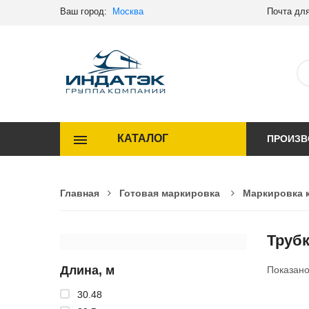
Ваш город:
Москва
Почта для
КАТАЛОГ
ПРОИЗВ
Главная
Готовая маркировка
Маркировка 
Трубк
Длина, м
Показан
30.48