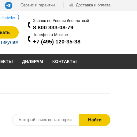
Сервис и гарантии
Доставка и оплата
chnieder
Звонок по России бесплатный
8 800 333-08-79
кать
Телефон в Москве
+7 (495) 120-35-38
ртикулам
ОЕКТЫ
ДИЛЕРАМ
КОНТАКТЫ
Найти