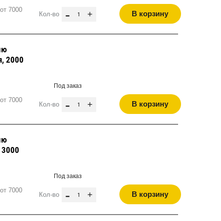
от 7000
-
+
В корзину
Кол-во
лю
я, 2000
Под заказ
от 7000
-
+
В корзину
Кол-во
лю
, 3000
Под заказ
от 7000
-
+
В корзину
Кол-во