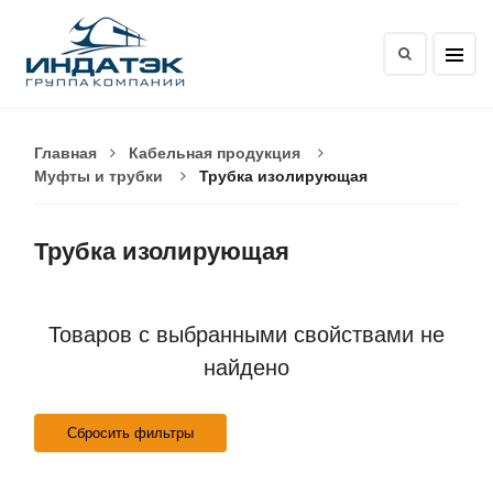
Главная
Кабельная продукция
Муфты и трубки
Трубка изолирующая
Трубка изолирующая
Товаров с выбранными свойствами не
найдено
Сбросить фильтры