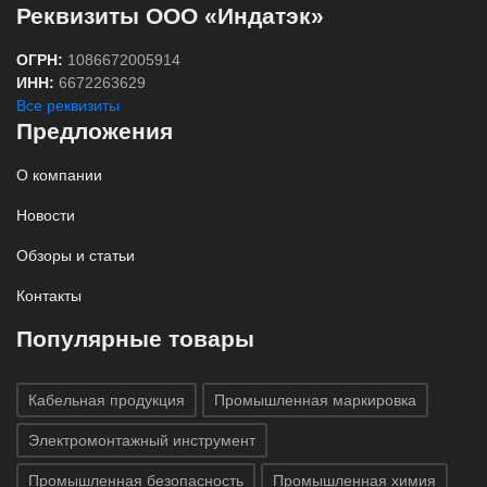
Реквизиты ООО «Индатэк»
ОГРН:
1086672005914
ИНН:
6672263629
Все реквизиты
Предложения
О компании
Новости
Обзоры и статьи
Контакты
Популярные товары
Кабельная продукция
Промышленная маркировка
Электромонтажный инструмент
Промышленная безопасность
Промышленная химия