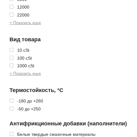
12000
22000
+ Показать еще
Вид товара
10 cSt
100 cSt
1000 cSt
+ Показать еще
Термостойкость, °C
-180 до +260
-50 до +250
Антифрикционные добавки (наполнители)
Белые твердые смазочные материалы