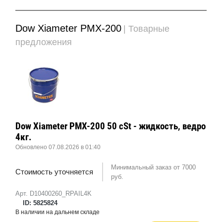
Dow Xiameter PMX-200
| Товарные
предложения
Dow Xiameter PMX-200 50 cSt - жидкость, ведро
4кг.
Обновлено 07.08.2026 в 01:40
Минимальный заказ от 7000
Стоимость уточняется
руб.
Арт. D10400260_RPAIL4K
ID: 5825824
В наличии на дальнем складе