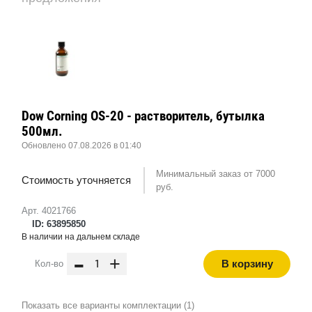
Dow Corning OS-20 - растворитель, бутылка
500мл.
Обновлено 07.08.2026 в 01:40
Минимальный заказ от 7000
Стоимость уточняется
руб.
Арт. 4021766
ID: 63895850
В наличии на дальнем складе
-
+
В корзину
Кол-во
Показать все варианты комплектации (1)