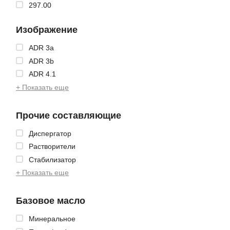
297.00
Изображение
ADR 3a
ADR 3b
ADR 4.1
+ Показать еще
Прочие составляющие
Диспергатор
Растворители
Стабилизатор
+ Показать еще
Базовое масло
Минеральное