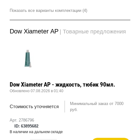
Показать все варианты комплектации (4)
Dow Xiameter AP
| Товарные предложения
Dow Xiameter AP - жидкость, тюбик 90мл.
Обновлено 07.08.2026 в 01:40
Минимальный заказ от 7000
Стоимость уточняется
руб.
Арт. 2786796
ID: 63895682
В наличии на дальнем складе