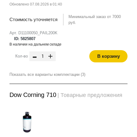
Обновлено 07.08.2026 в 01:40
Минимальный заказ от 7000
Стоимость уточняется
руб.
Арт. D11100050_PAIL200K
ID: 5825807
В наличии на дальнем складе
-
+
В корзину
Кол-во
Показать все варианты комплектации (3)
Dow Corning 710
| Товарные предложения