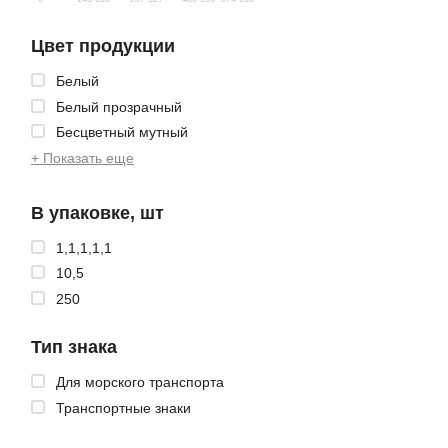
Цвет продукции
Белый
Белый прозрачный
Бесцветный мутный
+ Показать еще
В упаковке, шт
1,1,1,1,1
10,5
250
Тип знака
Для морского транспорта
Транспортные знаки