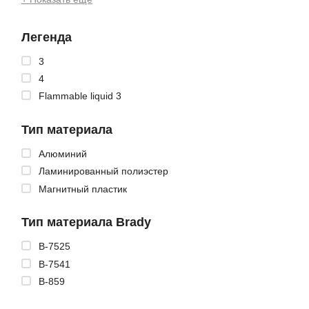
Легенда
3
4
Flammable liquid 3
Тип материала
Алюминий
Ламинированный полиэстер
Магнитный пластик
Тип материала Brady
B-7525
B-7541
B-859