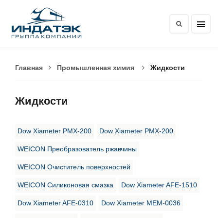
Главная
Промышленная химия
Жидкости
Жидкости
Dow Xiameter PMX-200
Dow Xiameter PMX-200
WEICON Преобразователь ржавчины
WEICON Очиститель поверхностей
WEICON Силиконовая смазка
Dow Xiameter AFE-1510
Dow Xiameter AFE-0310
Dow Xiameter MEM-0036