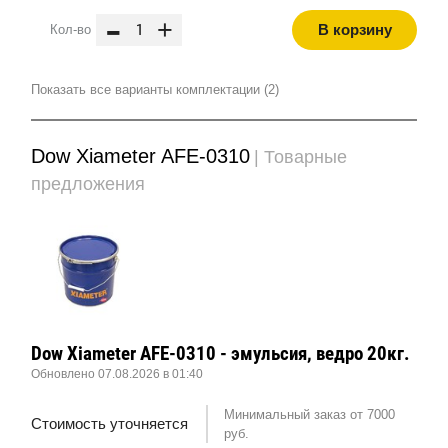
-
+
В корзину
Кол-во
Показать все варианты комплектации (2)
Dow Xiameter AFE-0310
| Товарные
предложения
Dow Xiameter AFE-0310 - эмульсия, ведро 20кг.
Обновлено 07.08.2026 в 01:40
Минимальный заказ от 7000
Стоимость уточняется
руб.