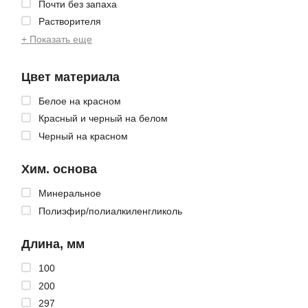
Почти без запаха
Растворителя
+ Показать еще
Цвет материала
Белое на красном
Красный и черный на белом
Черный на красном
Хим. основа
Минеральное
Полиэфир/полиалкиленгликоль
Длина, мм
100
200
297