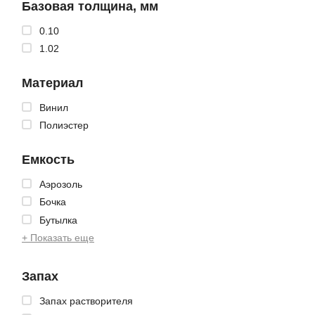
Базовая толщина, мм
0.10
1.02
Материал
Винил
Полиэстер
Емкость
Аэрозоль
Бочка
Бутылка
+ Показать еще
Запах
Запах растворителя