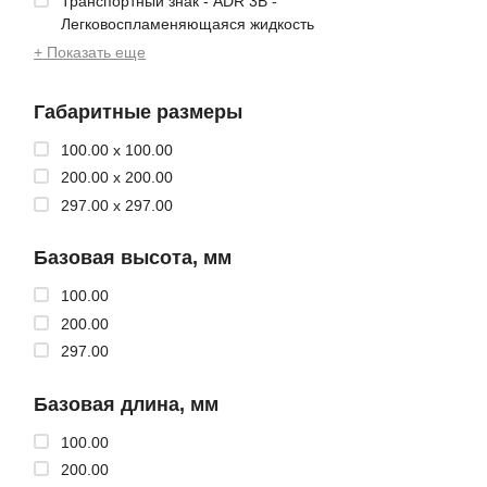
Транспортный знак - ADR 3B -
Легковоспламеняющаяся жидкость
+ Показать еще
Габаритные размеры
100.00 x 100.00
200.00 x 200.00
297.00 x 297.00
Базовая высота, мм
100.00
200.00
297.00
Базовая длина, мм
100.00
200.00