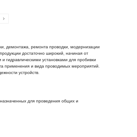
и, демонтажа, ремонта проводки, модернизации
 продукции достаточно широкий, начиная от
 и гидравлическими установками для пробивки
ста применения и вида проводимых мероприятий.
ежности устройств.
дназначенных для проведения общих и