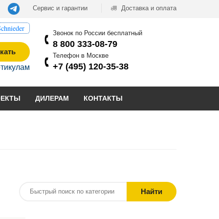
Сервис и гарантии
Доставка и оплата
chnieder
Звонок по России бесплатный
8 800 333-08-79
кать
Телефон в Москве
+7 (495) 120-35-38
ртикулам
ОЕКТЫ
ДИЛЕРАМ
КОНТАКТЫ
Найти