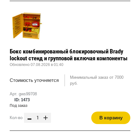
Бокс комбинированный блокировочный Brady
lockout стенд и групповой включая компоненты
Обновлено 07.08.2026 в 01:40
Минимальный заказ от 7000
Стоимость уточняется
руб.
Арт. gws99708
ID: 1473
Под заказ
-
+
В корзину
Кол-во