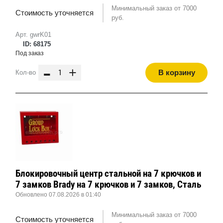
Минимальный заказ от 7000
Стоимость уточняется
руб.
Арт. gwrK01
ID: 68175
Под заказ
-
+
В корзину
Кол-во
Блокировочный центр стальной на 7 крючков и
7 замков Brady на 7 крючков и 7 замков, Сталь
Обновлено 07.08.2026 в 01:40
Минимальный заказ от 7000
Стоимость уточняется