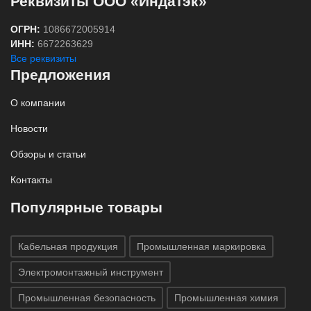
Реквизиты ООО «Индатэк»
ОГРН:
1086672005914
ИНН:
6672263629
Все реквизиты
Предложения
О компании
Новости
Обзоры и статьи
Контакты
Популярные товары
Кабельная продукция
Промышленная маркировка
Электромонтажный инструмент
Промышленная безопасность
Промышленная химия