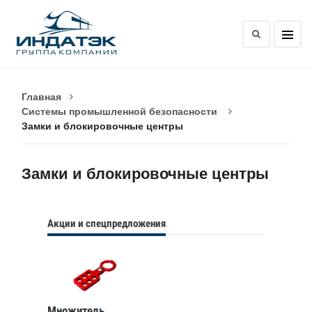
Главная
Системы промышленной безопасности
Замки и блокировочные центры
Замки и блокировочные центры
Акции и спецпредложения
Множитель