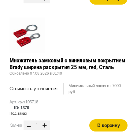
Множитель замковый с виниловым покрытием
Brady ширина раскрытия 25 мм, red, Сталь
Обновлено 07.08.2026 в 01:40
Минимальный заказ от 7000
Стоимость уточняется
руб.
Арт. gws105718
ID: 1376
Под заказ
-
+
В корзину
Кол-во