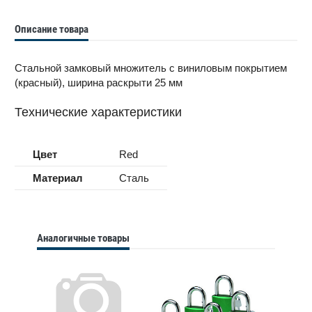
Описание товара
Стальной замковый множитель с виниловым покрытием
(красный), ширина раскрыти 25 мм
Технические характеристики
Цвет
Red
Материал
Сталь
Аналогичные товары