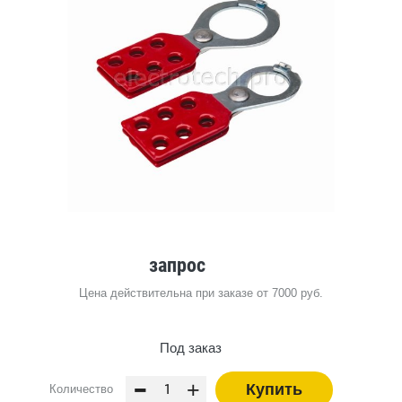
запрос
Цена действительна при заказе от 7000 руб.
Под заказ
-
+
Купить
Количество