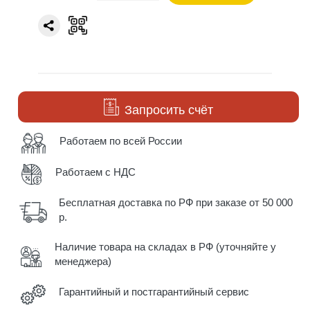
Запросить счёт
Работаем по всей России
Работаем с НДС
Бесплатная доставка по РФ при заказе от 50 000
р.
Наличие товара на складах в РФ (уточняйте у
менеджера)
Гарантийный и постгарантийный сервис