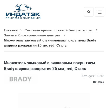
Главная
Системы промышленной безопасности
Замки и блокировочные центры
Множитель замковый с виниловым покрытием Brady
ширина раскрытия 25 мм, red, Сталь
Множитель замковый с виниловым покрытием
Brady ширина раскрытия 25 мм, red, Сталь
Арт. gws105718
ID: 1376