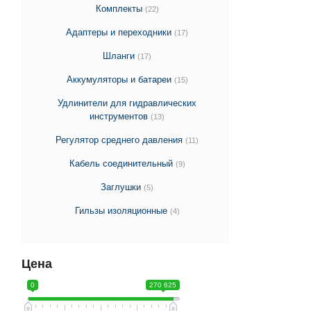
Комплекты
(22)
Адаптеры и переходники
(17)
Шланги
(17)
Аккумуляторы и батареи
(15)
Удлинители для гидравлических
инструментов
(13)
Регулятор среднего давления
(11)
Кабель соединительный
(9)
Заглушки
(5)
Гильзы изоляционные
(4)
Цена
0
270 625