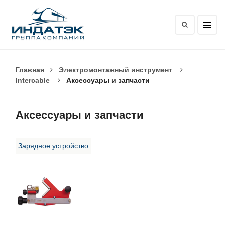
Главная
Электромонтажный инструмент
Intercable
Аксессуары и запчасти
Аксессуары и запчасти
Зарядное устройство