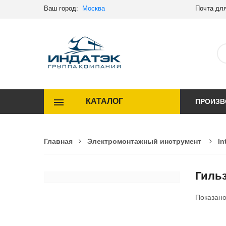
Ваш город:
Москва
Почта для
КАТАЛОГ
ПРОИЗВ
Главная
Электромонтажный инструмент
In
Гиль
Показан