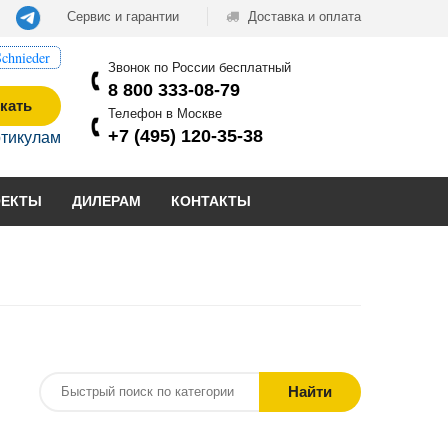
Сервис и гарантии
Доставка и оплата
chnieder
Звонок по России бесплатный
8 800 333-08-79
кать
Телефон в Москве
+7 (495) 120-35-38
ртикулам
ОЕКТЫ
ДИЛЕРАМ
КОНТАКТЫ
Найти