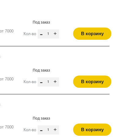
Под заказ
от 7000
-
+
В корзину
Кол-во
а
Под заказ
от 7000
-
+
В корзину
Кол-во
а
Под заказ
от 7000
-
+
В корзину
Кол-во