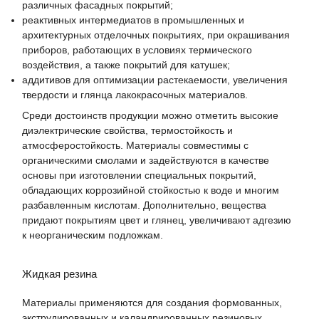
различных фасадных покрытий;
реактивных интермедиатов в промышленных и
архитектурных отделочных покрытиях, при окрашивания
приборов, работающих в условиях термического
воздействия, а также покрытий для катушек;
аддитивов для оптимизации растекаемости, увеличения
твердости и глянца лакокрасочных материалов.
Среди достоинств продукции можно отметить высокие
диэлектрические свойства, термостойкость и
атмосферостойкость. Материалы совместимы с
органическими смолами и задействуются в качестве
основы при изготовлении специальных покрытий,
обладающих коррозийной стойкостью к воде и многим
разбавленным кислотам. Дополнительно, вещества
придают покрытиям цвет и глянец, увеличивают адгезию
к неорганическим подложкам.
Жидкая резина
Материалы применяются для создания формованных,
экструдированных и каландрированных резиновых