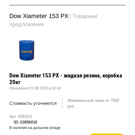
Dow Xiameter 153 PX
| Товарные
предложения
Dow Xiameter 153 PX - жидкая резина, коробка
20кг
Обновлено 07.08.2026 в 01:40
Минимальный заказ от 7000
Стоимость уточняется
руб.
Арт. 4081511
ID: 63896018
В наличии на дальнем складе