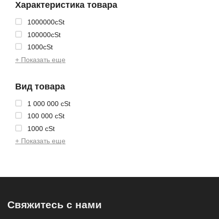
Характеристика товара
1000000cSt
100000cSt
1000cSt
+ Показать еще
Вид товара
1 000 000 cSt
100 000 cSt
1000 cSt
+ Показать еще
Свяжитесь с нами