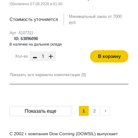
Обновлено 07.08.2026 в 01:40
Минимальный заказ от 7000
Стоимость уточняется
руб.
Арт. 4107311
ID: 63896098
В наличии на дальнем складе
-
+
В корзину
Кол-во
Показать все варианты комплектации (0)
1
2
Показать еще
С 2002 г. компания Dow Corning (DOWSIL) выпускает