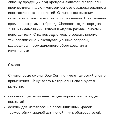
линейку продукции под брендом Xiameter. Материалы
производятся на силиконовой основе с задействованием
инновационных технологий. Отличаются высоким
качеством и безопасностью использования. В настоящее
время в ассортимент бренда Xiameter входит порядка
2100 наименований, включая жидкие резины, смолы и
пеногасители. С их помощью можно решать многие
технологические и эксплуатационные вопросы,
касающиеся промышленного оборудования и
спецтехники.
Смола
Силиконовые смолы Dow Corning имеют широкий спектр
применения. Чаще всего материалы используют в
качестве:
связывающих компонентов для порошковых и жидких
покрытий;
основы для изготовления промышленных красок,
термостойких эмалей для печей, плит, обогревателей,