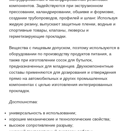
компонентов. Задействуются при экструзионном
прессовании, каландрировании, обшивке и формовке,
создании трубопроводов, профилей и шланг. Используя
жидкую резину, выпускают защитные пленки, водные и
спортивные товары, клапаны, люверсы и
герметизирующие прокладки.
Вещества с пищевым допуском, поэтому используются в
оборудовании по производству продуктов питания, а
также при изготовлении сосок для бутылок,
предназначенных для младенцев. Двухкомпонентные
составы применяются для дозирования и отверждения
прямо на автомобильных и других промышленных
компонентах с целью изготовления интегрированных
прокладок.
Достоинства:
универсальность в использовании;
хорошие механические и технологические свойства;
высокое сопротивление разрыву;