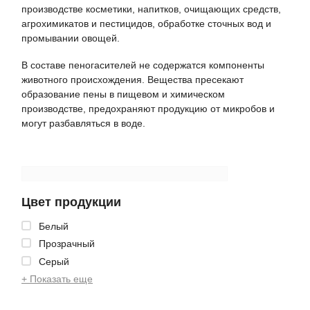
производстве косметики, напитков, очищающих средств,
агрохимикатов и пестицидов, обработке сточных вод и
промывании овощей.
В составе пеногасителей не содержатся компоненты
животного происхождения. Вещества пресекают
образование пены в пищевом и химическом
производстве, предохраняют продукцию от микробов и
могут разбавляться в воде.
Цвет продукции
Белый
Прозрачный
Серый
+ Показать еще