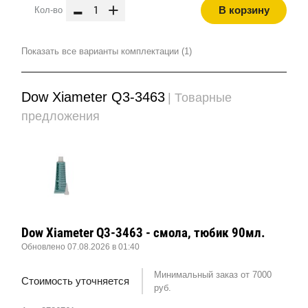
-
+
В корзину
Кол-во
Показать все варианты комплектации (1)
Dow Xiameter Q3-3463
| Товарные
предложения
Dow Xiameter Q3-3463 - смола, тюбик 90мл.
Обновлено 07.08.2026 в 01:40
Минимальный заказ от 7000
Стоимость уточняется
руб.