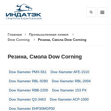
Главная
Промышленная химия
Dow Corning
Резина, Смола Dow Corning
Резина, Смола Dow Corning
Dow Xiameter PMX-561
Dow Xiameter AFE-1510
Dow Xiameter RBL-9280
Dow Xiameter RBL-2004
Dow Xiameter RBB-2200
Dow Xiameter 153 PX
Dow Xiameter Q3-3463
Dow Xiameter ACP-1000
Dow Xiameter EHP30MGP00