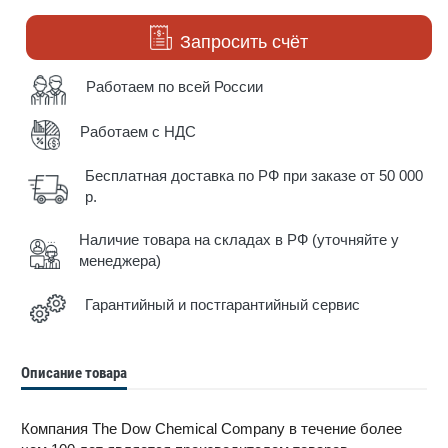
Запросить счёт
Работаем по всей России
Работаем с НДС
Бесплатная доставка по РФ при заказе от 50 000
р.
Наличие товара на складах в РФ (уточняйте у
менеджера)
Гарантийный и постгарантийный сервис
Описание товара
Компания The Dow Chemical Company в течение более