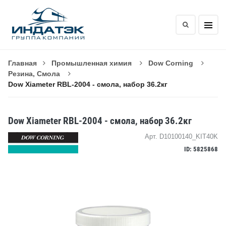
Главная
Промышленная химия
Dow Corning
Резина, Смола
Dow Xiameter RBL-2004 - смола, набор 36.2кг
Dow Xiameter RBL-2004 - смола, набор 36.2кг
Арт. D10100140_KIT40K
ID: 5825868