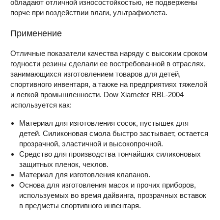
обладают отличной износостойкостью, не подвержены
порче при воздействии влаги, ультрафиолета.
Применение
Отличные показатели качества наряду с высоким сроком
годности резины сделали ее востребованной в отраслях,
занимающихся изготовлением товаров для детей,
спортивного инвентаря, а также на предприятиях тяжелой
и легкой промышленности. Dow Xiameter RBL-2004
используется как:
Материал для изготовления сосок, пустышек для
детей. Силиконовая смола быстро застывает, остается
прозрачной, эластичной и высокопрочной.
Средство для производства тончайших силиконовых
защитных пленок, чехлов.
Материал для изготовления клапанов.
Основа для изготовления масок и прочих приборов,
используемых во время дайвинга, прозрачных вставок
в предметы спортивного инвентаря.