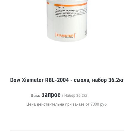
Dow Xiameter RBL-2004 - смола, набор 36.2кг
запрос
/ Набор 36.2кг
Цена:
Цена действительна при заказе от 7000 руб.