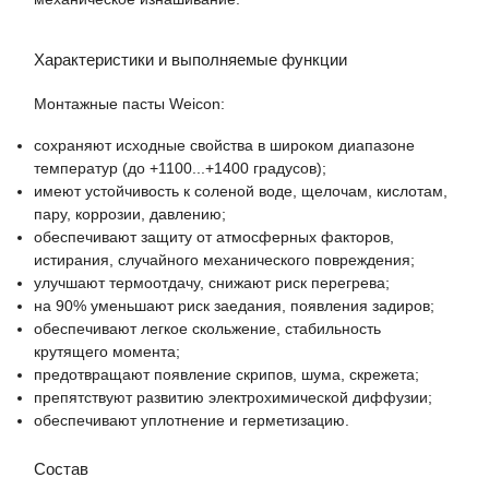
Характеристики и выполняемые функции
Монтажные пасты Weicon:
сохраняют исходные свойства в широком диапазоне
температур (до +1100...+1400 градусов);
имеют устойчивость к соленой воде, щелочам, кислотам,
пару, коррозии, давлению;
обеспечивают защиту от атмосферных факторов,
истирания, случайного механического повреждения;
улучшают термоотдачу, снижают риск перегрева;
на 90% уменьшают риск заедания, появления задиров;
обеспечивают легкое скольжение, стабильность
крутящего момента;
предотвращают появление скрипов, шума, скрежета;
препятствуют развитию электрохимической диффузии;
обеспечивают уплотнение и герметизацию.
Состав