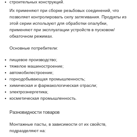
строительных конструкций.
Их применяют при сборке резьбовых соединений, что
позволяет контролировать силу затягивания. Продукты из
этой серии используют для обработки опалубки,
применяют при эксплуатации устройств в пусковом/
обкаточном режимах.
Основные потребители:
пищевое производство;
тяжелое машиностроение;
автомобилестроение;
горнодобывающая промышленность;
химическая и фармакологическая отрасли;
электроэнергетика;
косметическая промышленность.
Разновидности товаров
Монтажные пасты, в зависимости от их свойств,
подразделяют на: