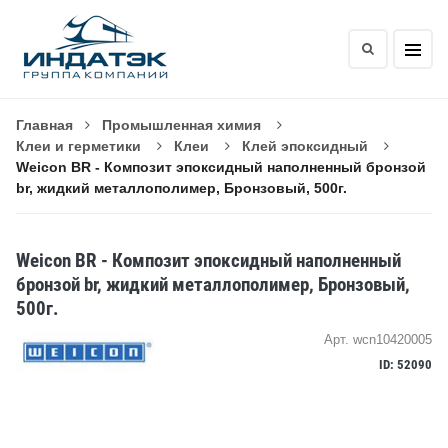
Главная
Промышленная химия
Клеи и герметики
Клеи
Клей эпоксидный
Weicon BR - Композит эпоксидный наполненный бронзой
br, жидкий металлополимер, Бронзовый, 500г.
Weicon BR - Композит эпоксидный наполненный
бронзой br, жидкий металлополимер, Бронзовый,
500г.
Арт. wcn10420005
ID: 52090