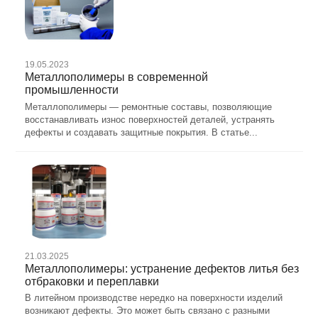
19.05.2023
Металлополимеры в современной
промышленности
Металлополимеры — ремонтные составы, позволяющие
восстанавливать износ поверхностей деталей, устранять
дефекты и создавать защитные покрытия. В статье...
21.03.2025
Металлополимеры: устранение дефектов литья без
отбраковки и переплавки
В литейном производстве нередко на поверхности изделий
возникают дефекты. Это может быть связано с разными