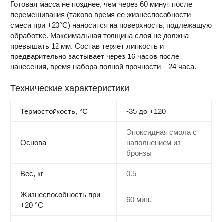
Готовая масса не позднее, чем через 60 минут после
перемешивания (таково время ее жизнеспособности
смеси при +20°С) наносится на поверхность, подлежащую
обработке. Максимальная толщина слоя не должна
превышать 12 мм. Состав теряет липкость и
предварительно застывает через 16 часов после
нанесения, время набора полной прочности – 24 часа.
Технические характеристики
Термостойкость, °C
-35 до +120
Эпоксидная смола с
Основа
наполнением из
бронзы
Вес, кг
0.5
Жизнеспособность при
60 мин.
+20 °С