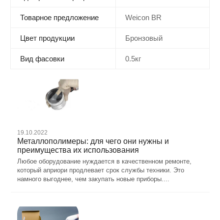
Товарное предложение
Weicon BR
Цвет продукции
Бронзовый
Вид фасовки
0.5кг
19.10.2022
Металлополимеры: для чего они нужны и
преимущества их использования
Любое оборудование нуждается в качественном ремонте,
который априори продлевает срок службы техники. Это
намного выгоднее, чем закупать новые приборы....