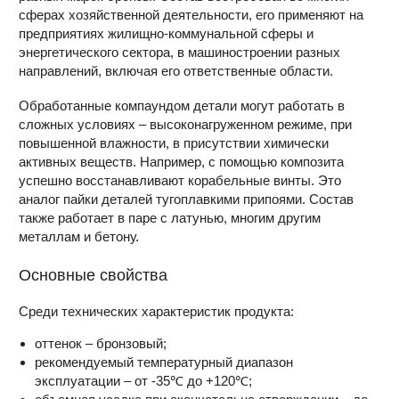
сферах хозяйственной деятельности, его применяют на
предприятиях жилищно-коммунальной сферы и
энергетического сектора, в машиностроении разных
направлений, включая его ответственные области.
Обработанные компаундом детали могут работать в
сложных условиях – высоконагруженном режиме, при
повышенной влажности, в присутствии химически
активных веществ. Например, с помощью композита
успешно восстанавливают корабельные винты. Это
аналог пайки деталей тугоплавкими припоями. Состав
также работает в паре с латунью, многим другим
металлам и бетону.
Основные свойства
Среди технических характеристик продукта:
оттенок – бронзовый;
рекомендуемый температурный диапазон
эксплуатации – от -35℃ до +120℃;