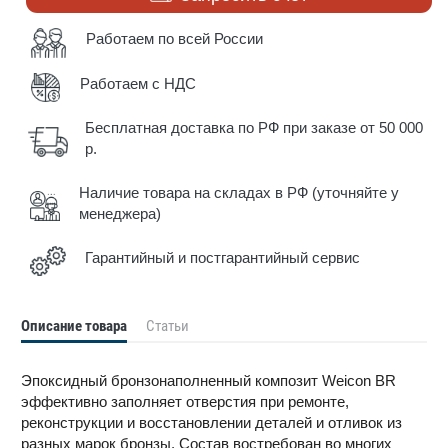
Работаем по всей России
Работаем с НДС
Бесплатная доставка по РФ при заказе от 50 000
р.
Наличие товара на складах в РФ (уточняйте у
менеджера)
Гарантийный и постгарантийный сервис
Описание товара
Статьи
Эпоксидный бронзонаполненный композит Weicon BR
эффективно заполняет отверстия при ремонте,
реконструкции и восстановлении деталей и отливок из
разных марок бронзы. Состав востребован во многих