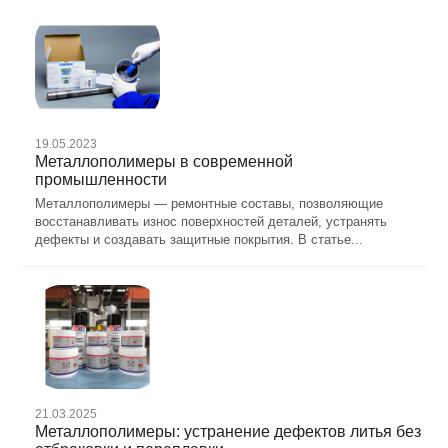
19.05.2023
Металлополимеры в современной
промышленности
Металлополимеры — ремонтные составы, позволяющие
восстанавливать износ поверхностей деталей, устранять
дефекты и создавать защитные покрытия. В статье...
21.03.2025
Металлополимеры: устранение дефектов литья без