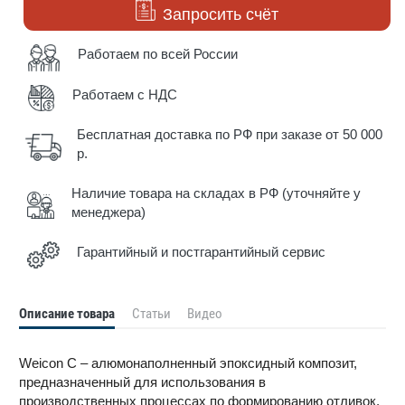
Запросить счёт
Работаем по всей России
Работаем с НДС
Бесплатная доставка по РФ при заказе от 50 000
р.
Наличие товара на складах в РФ (уточняйте у
менеджера)
Гарантийный и постгарантийный сервис
Описание товара
Статьи
Видео
Weicon C – алюмонаполненный эпоксидный композит,
предназначенный для использования в
производственных процессах по формированию отливок,