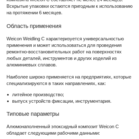
Вскрытые упаковки остаются пригодным к использованию
на протяжении 6 месяцев.
Область применения
Weicon Weidling C характеризуется универсальностью
применения и может использоваться для проведения
ремонтно-восстановительных работ на поверхностях
любых деталей, инструментов и других изделий из
алюминиевых сплавов.
Наиболее широко применяется на предприятиях, которые
специализируются в таких направлениях, как:
литейное производство;
выпуск устройств фиксации, инструментария.
Типовые параметры
Алюмонаполненный эпоксидный композит Weicon C
обладает следующими рабочими данными: