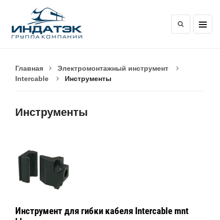
Главная
Электромонтажный инструмент
Intercable
Инструменты
Инструменты
Инструмент для гибки кабеля Intercable mnt