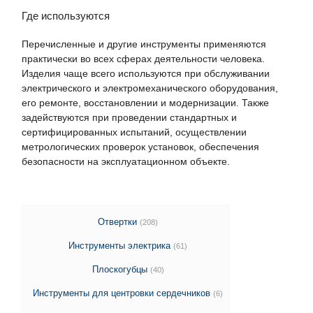
Где используются
Перечисленные и другие инструменты применяются
практически во всех сферах деятельности человека.
Изделия чаще всего используются при обслуживании
электрического и электромеханического оборудования,
его ремонте, восстановлении и модернизации. Также
задействуются при проведении стандартных и
сертифицированных испытаний, осуществлении
метрологических проверок установок, обеспечения
безопасности на эксплуатационном объекте.
Отвертки
(208)
Инструменты электрика
(61)
Плоскогубцы
(40)
Инструменты для центровки сердечников
(6)