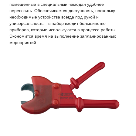
помещенные в специальный чемодан удобнее
перевозить. Обеспечивается доступность, поскольку
необходимые устройства всегда под рукой и
универсальность – в набор входит большинство
приборов, которые используются в процессе работы.
Экономится время на выполнение запланированных
мероприятий.