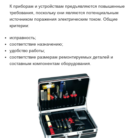
К приборам и устройствам предъявляются повышенные
требования, поскольку они являются потенциальным
источником поражения электрическим током. Общие
критерии:
исправность;
соответствие назначению;
удобство работы;
соответствие размерам ремонтируемых деталей и
составным компонентам оборудования.