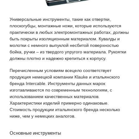
Универсальные инструменты, такие как отвертки,
плоскогубцы, монтажные ножи, которые используются
практически в любых электромонтажных работах, должны
быть покрыты изоляционным материалом. Кувалды и
молотки с немного выпуклой несбитой поверхностью
бойка, ручки – из твердого упругого материала. Рукоятки
должны плотно и надежно крепиться к корпусу.
Перечисленным условиям всецело соответствует
продукция немецкой компании Klauke и итальянского
бренда Intercable. Инструменты данных марок
изготавливаются по современным технологиям, с
использованием качественных материалов.
Характеристики изделий примерно одинаковые.
Стоимость продукции итальянского бренда несколько
ниже, чем у немецких аналогов.
Основные инструменты