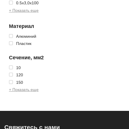
0.5x3,0x100
+ Показать еще
Материал
Алюминий
Пластик
Сечение, мм2
10
120
150
+ Показать еще
Свяжитесь с нами