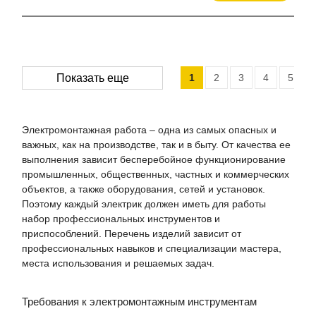
1
2
3
4
5
Показать еще
Электромонтажная работа – одна из самых опасных и
важных, как на производстве, так и в быту. От качества ее
выполнения зависит бесперебойное функционирование
промышленных, общественных, частных и коммерческих
объектов, а также оборудования, сетей и установок.
Поэтому каждый электрик должен иметь для работы
набор профессиональных инструментов и
приспособлений. Перечень изделий зависит от
профессиональных навыков и специализации мастера,
места использования и решаемых задач.
Требования к электромонтажным инструментам