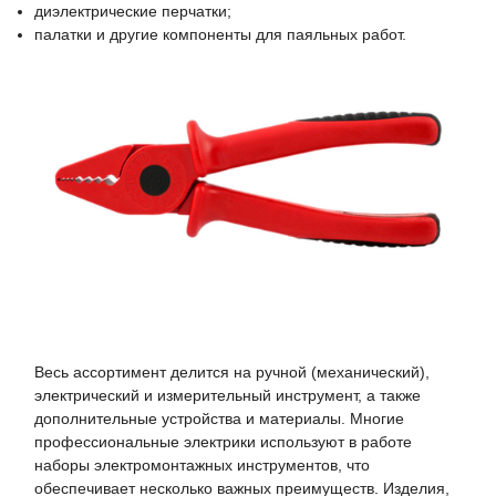
диэлектрические перчатки;
палатки и другие компоненты для паяльных работ.
Весь ассортимент делится на ручной (механический),
электрический и измерительный инструмент, а также
дополнительные устройства и материалы. Многие
профессиональные электрики используют в работе
наборы электромонтажных инструментов, что
обеспечивает несколько важных преимуществ. Изделия,