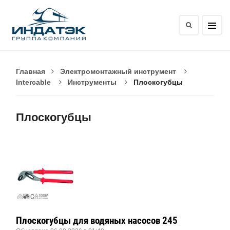
Главная
Электромонтажный инструмент
Intercable
Инструменты
Плоскогубцы
Плоскогубцы
Плоскогубцы для водяных насосов 245