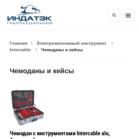
Главная
Электромонтажный инструмент
Intercable
Чемоданы и кейсы
Чемоданы и кейсы
Чемодан с инструментами Intercable alu,