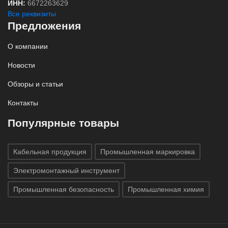
ИНН:
6672263629
Все реквизиты
Предложения
О компании
Новости
Обзоры и статьи
Контакты
Популярные товары
Кабельная продукция
Промышленная маркировка
Электромонтажный инструмент
Промышленная безопасность
Промышленная химия