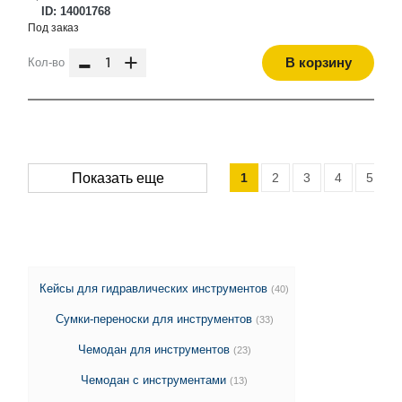
ID: 14001768
Под заказ
-
+
В корзину
Кол-во
1
2
3
4
5
Показать еще
Кейсы для гидравлических инструментов
(40)
Сумки-переноски для инструментов
(33)
Чемодан для инструментов
(23)
Чемодан с инструментами
(13)