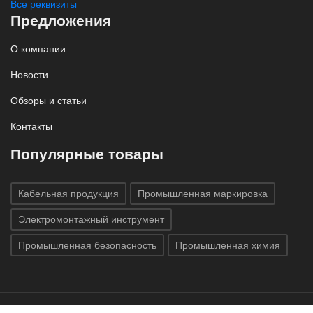
Все реквизиты
Предложения
О компании
Новости
Обзоры и статьи
Контакты
Популярные товары
Кабельная продукция
Промышленная маркировка
Электромонтажный инструмент
Промышленная безопасность
Промышленная химия