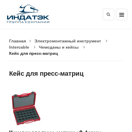
Главная
Электромонтажный инструмент
Intercable
Чемоданы и кейсы
Кейс для пресс-матриц
Кейс для пресс-матриц