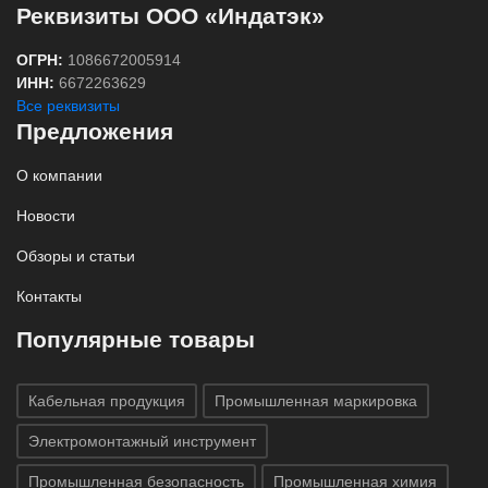
Реквизиты ООО «Индатэк»
ОГРН:
1086672005914
ИНН:
6672263629
Все реквизиты
Предложения
О компании
Новости
Обзоры и статьи
Контакты
Популярные товары
Кабельная продукция
Промышленная маркировка
Электромонтажный инструмент
Промышленная безопасность
Промышленная химия