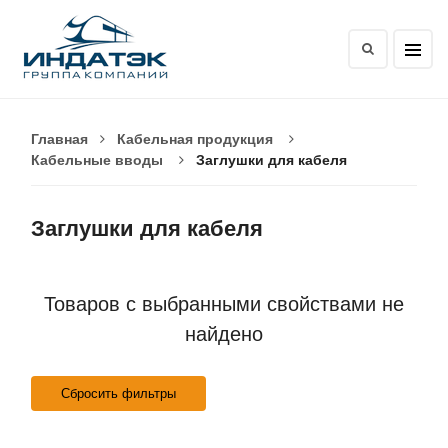
Главная
Кабельная продукция
Кабельные вводы
Заглушки для кабеля
Заглушки для кабеля
Товаров с выбранными свойствами не
найдено
Сбросить фильтры