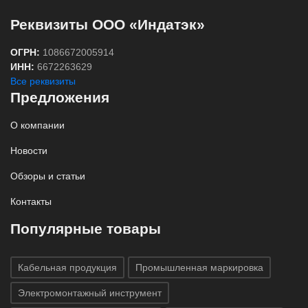
Реквизиты ООО «Индатэк»
ОГРН:
1086672005914
ИНН:
6672263629
Все реквизиты
Предложения
О компании
Новости
Обзоры и статьи
Контакты
Популярные товары
Кабельная продукция
Промышленная маркировка
Электромонтажный инструмент