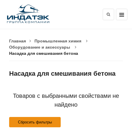
Главная
Промышленная химия
Оборудование и аксессуары
Насадка для смешивания бетона
Насадка для смешивания бетона
Товаров с выбранными свойствами не
найдено
Сбросить фильтры