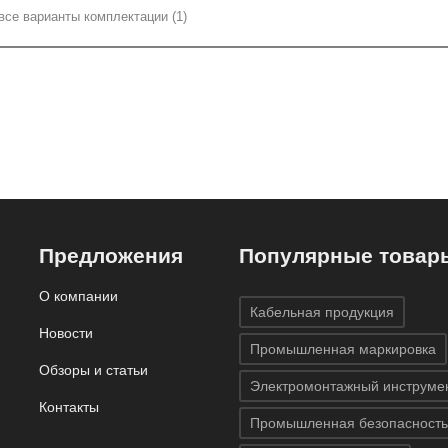
все варианты комплектации (1)
Предложения
Популярные товар
О компании
Кабельная продукция
Новости
Промышленная маркировка
Обзоры и статьи
Электромонтажный инструме
Контакты
Промышленная безопасность