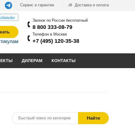
Сервис и гарантии
Доставка и оплата
chnieder
Звонок по России бесплатный
8 800 333-08-79
кать
Телефон в Москве
+7 (495) 120-35-38
ртикулам
ОЕКТЫ
ДИЛЕРАМ
КОНТАКТЫ
Найти