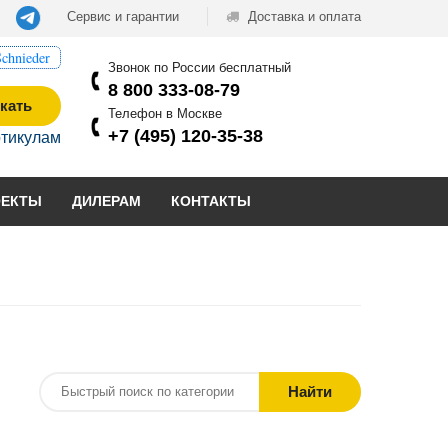
Сервис и гарантии
Доставка и оплата
chnieder
Звонок по России бесплатный
8 800 333-08-79
кать
Телефон в Москве
+7 (495) 120-35-38
ртикулам
ОЕКТЫ
ДИЛЕРАМ
КОНТАКТЫ
Найти