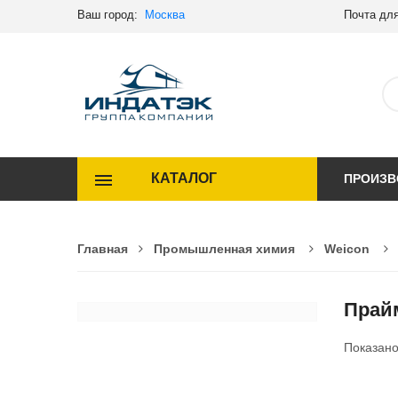
Ваш город:
Москва
Почта для
КАТАЛОГ
ПРОИЗВ
Главная
Промышленная химия
Weicon
Прай
Показан