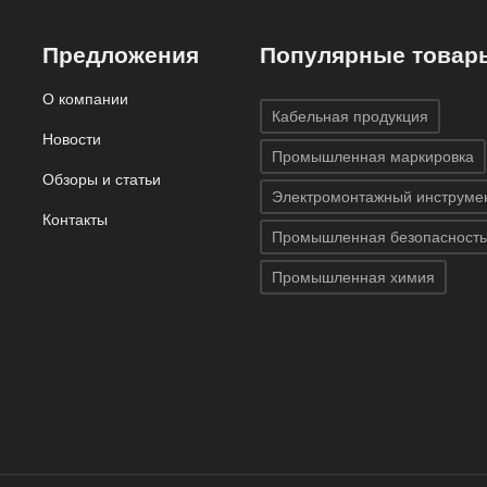
Предложения
Популярные товар
О компании
Кабельная продукция
Новости
Промышленная маркировка
Обзоры и статьи
Электромонтажный инструме
Контакты
Промышленная безопасность
Промышленная химия