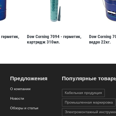
 герметик,
Dow Corning 7094 - герметик,
Dow Corning 7
картридж 310мл.
ведро 22кг.
Предложения
Популярные товар
О компании
Кабельная продукция
Новости
Промышленная маркировка
Обзоры и статьи
Электромонтажный инструме