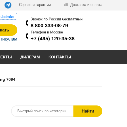
Сервис и гарантии
Доставка и оплата
chnieder
Звонок по России бесплатный
8 800 333-08-79
кать
Телефон в Москве
+7 (495) 120-35-38
ртикулам
ОЕКТЫ
ДИЛЕРАМ
КОНТАКТЫ
ng 7094
Найти