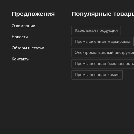
Предложения
Популярные товар
О компании
Кабельная продукция
Новости
Промышленная маркировка
Обзоры и статьи
Электромонтажный инструме
Контакты
Промышленная безопасность
Промышленная химия