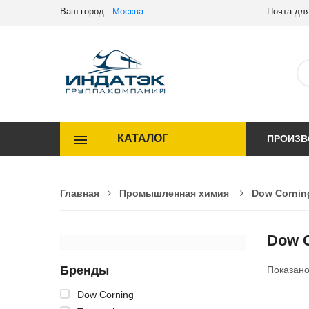
Ваш город:
Москва
Почта для
КАТАЛОГ
ПРОИЗВ
Главная
Промышленная химия
Dow Cornin
Dow C
Бренды
Показан
Dow Corning