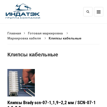
Главная
Готовая маркировка
Маркировка кабеля
Клипсы кабельные
Клипсы кабельные
Клипсы Brady scn-07-1,1,9–2,2 мм / SCN-07-1